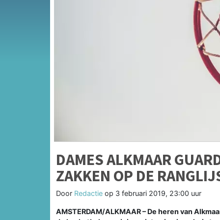
DAMES ALKMAAR GUARD
ZAKKEN OP DE RANGLIJ
Door
Redactie
op
3 februari 2019, 23:00 uur
AMSTERDAM/
ALKMAAR
–
De heren van Alkmaa