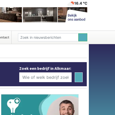
16.4 ℃
ntact
Zoek een bedrijf in Alkmaar: