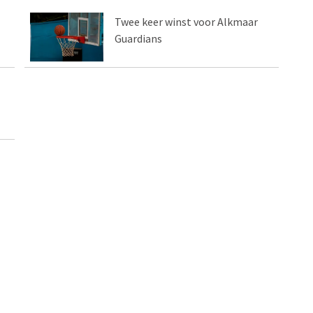
Twee keer winst voor Alkmaar
Guardians