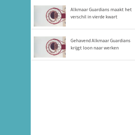
Alkmaar Guardians maakt het
verschil in vierde kwart
Gehavend Alkmaar Guardians
krijgt loon naar werken