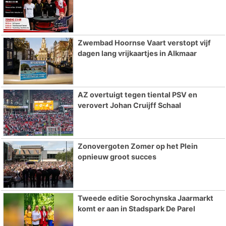
Zwembad Hoornse Vaart verstopt vijf
dagen lang vrijkaartjes in Alkmaar
AZ overtuigt tegen tiental PSV en
verovert Johan Cruijff Schaal
Zonovergoten Zomer op het Plein
opnieuw groot succes
Tweede editie Sorochynska Jaarmarkt
komt er aan in Stadspark De Parel