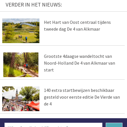
VERDER IN HET NIEUWS:
Het Hart van Oost centraal tijdens
tweede dag De 4 van Alkmaar
Grootste 4daagse wandeltocht van
Noord-Holland De 4 van Alkmaar van
start
140 extra startbewijzen beschikbaar
gesteld voor eerste editie De Vierde van
de 4