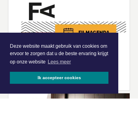
Deze website maakt gebruik van cookies om
ervoor te zorgen dat u de beste ervaring krijgt
op onze website
Lees meer
Ik accepteer cookies