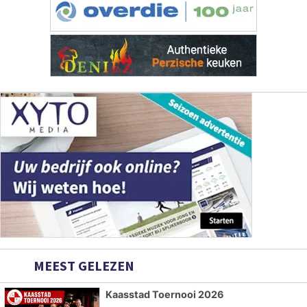
MEEST GELEZEN
Kaasstad Toernooi 2026