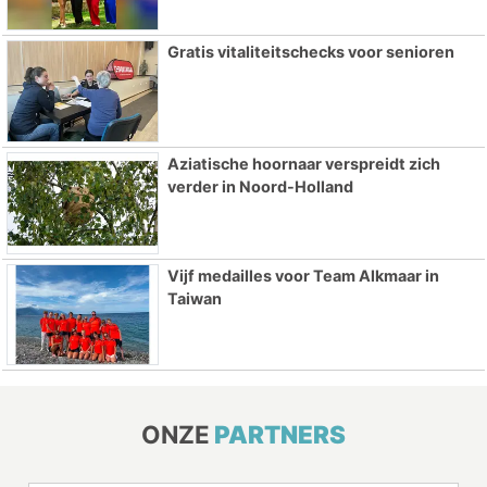
Gratis vitaliteitschecks voor senioren
Aziatische hoornaar verspreidt zich
verder in Noord-Holland
Vijf medailles voor Team Alkmaar in
Taiwan
ONZE
PARTNERS