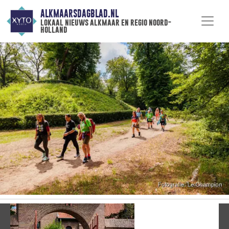
ALKMAARSDAGBLAD.NL
lokaal nieuws alkmaar en regio noord-
holland