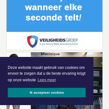
Deze website maakt gebruik van cookies om
ervoor te zorgen dat u de beste ervaring krijgt
op onze website
Lees meer
Ik accepteer cookies