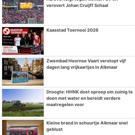
verovert Johan Cruijff Schaal
Kaasstad Toernooi 2026
Zwembad Hoornse Vaart verstopt vijf
dagen lang vrijkaartjes in Alkmaar
Droogte: HHNK doet oproep om zuinig te
doen met water en bereidt verdere
maatregelen voor
Kleine brand in schuurtje Alkmaar snel
geblust