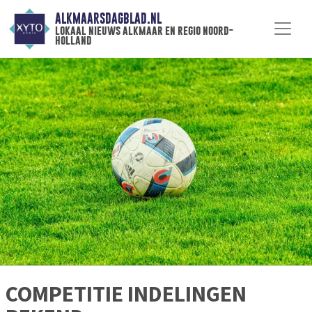
ALKMAARSDAGBLAD.NL
lokaal nieuws alkmaar en regio noord-
holland
COMPETITIE INDELINGEN