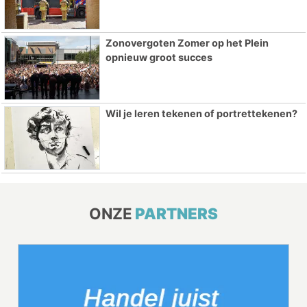
Zonovergoten Zomer op het Plein
opnieuw groot succes
Wil je leren tekenen of portrettekenen?
ONZE
PARTNERS