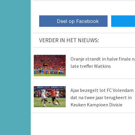
Deel op Facebook
VERDER IN HET NIEUWS:
Oranje strandt in halve finale n
late treffer Watkins
Ajax bezegelt lot FC Volendam
dat na twee jaar terugkeert in
Keuken Kampioen Divisie