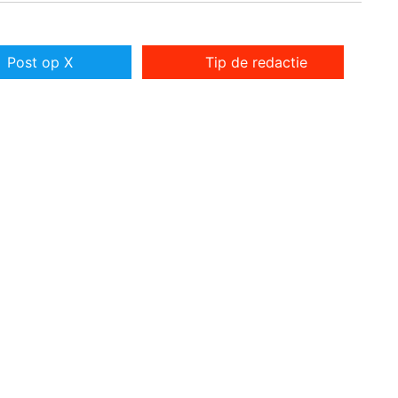
Post op X
Tip de redactie