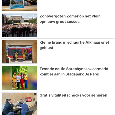
Zonovergoten Zomer op het Plein
opnieuw groot succes
Kleine brand in schuurtje Alkmaar snel
geblust
Tweede editie Sorochynska Jaarmarkt
komt er aan in Stadspark De Parel
Gratis vitaliteitschecks voor senioren