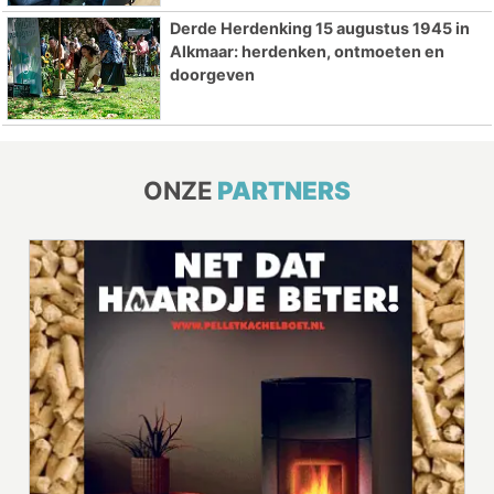
Derde Herdenking 15 augustus 1945 in
Alkmaar: herdenken, ontmoeten en
doorgeven
ONZE
PARTNERS