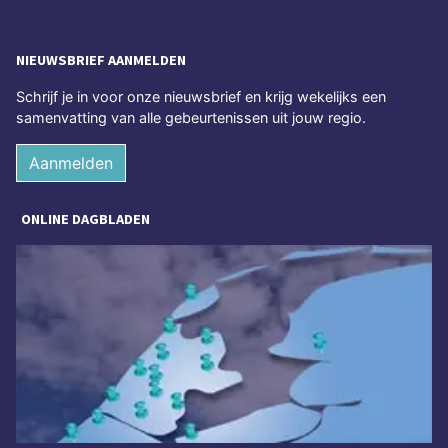
NIEUWSBRIEF AANMELDEN
Schrijf je in voor onze nieuwsbrief en krijg wekelijks een
samenvatting van alle gebeurtenissen uit jouw regio.
Aanmelden
ONLINE DAGBLADEN