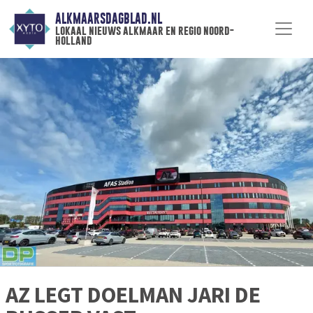
ALKMAARSDAGBLAD.NL
lokaal nieuws alkmaar en regio noord-
holland
AZ LEGT DOELMAN JARI DE