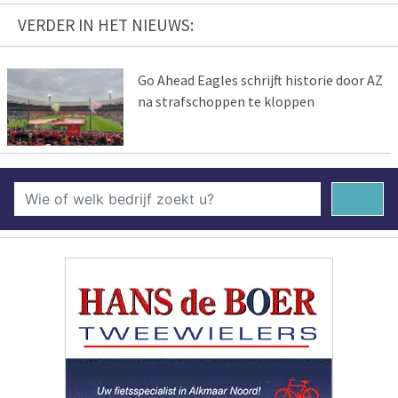
VERDER IN HET NIEUWS:
Go Ahead Eagles schrijft historie door AZ
na strafschoppen te kloppen