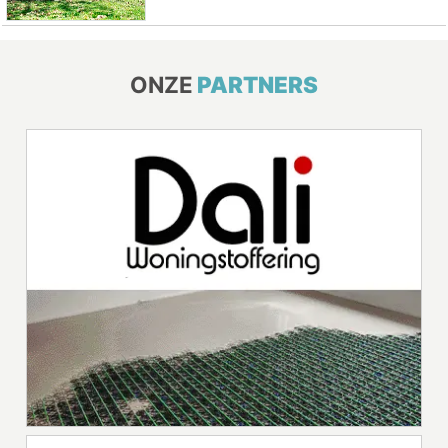
ONZE
PARTNERS