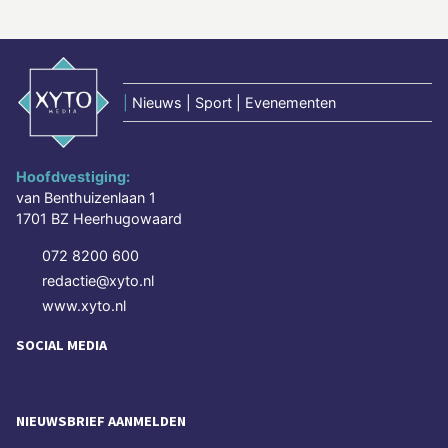
|
Nieuws | Sport | Evenementen
Hoofdvestiging:
van Benthuizenlaan 1
1701 BZ Heerhugowaard
072 8200 600
redactie@xyto.nl
www.xyto.nl
SOCIAL MEDIA
NIEUWSBRIEF AANMELDEN