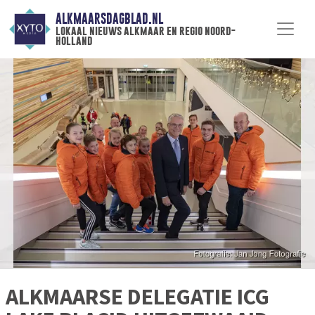
ALKMAARSDAGBLAD.NL
lokaal nieuws alkmaar en regio noord-
holland
ALKMAARSE DELEGATIE ICG