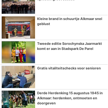
Kleine brand in schuurtje Alkmaar snel
geblust
Tweede editie Sorochynska Jaarmarkt
komt er aan in Stadspark De Parel
Gratis vitaliteitschecks voor senioren
Derde Herdenking 15 augustus 1945 in
Alkmaar: herdenken, ontmoeten en
doorgeven