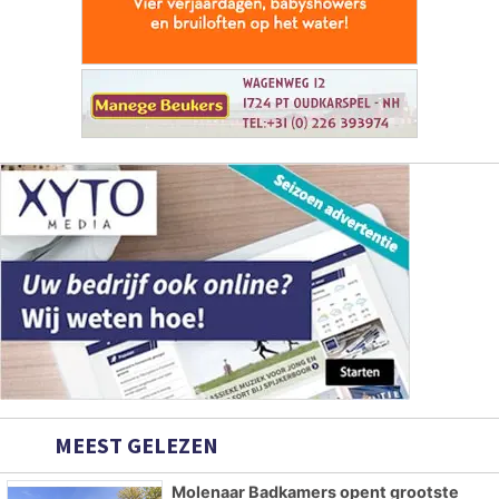
MEEST GELEZEN
Molenaar Badkamers opent grootste