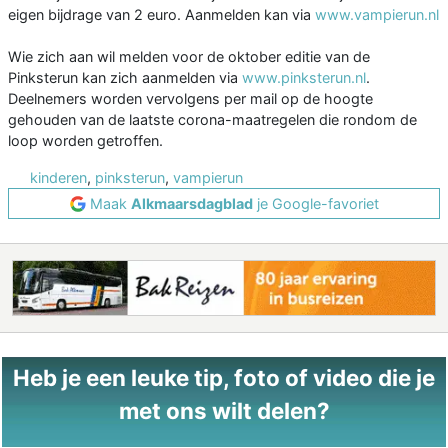
eigen bijdrage van 2 euro. Aanmelden kan via
www.vampierun.nl
Wie zich aan wil melden voor de oktober editie van de
Pinksterun kan zich aanmelden via
www.pinksterun.nl
.
Deelnemers worden vervolgens per mail op de hoogte
gehouden van de laatste corona-maatregelen die rondom de
loop worden getroffen.
kinderen
,
pinksterun
,
vampierun
Maak
Alkmaarsdagblad
je Google-favoriet
Heb je een leuke tip, foto of video die je
met ons wilt delen?