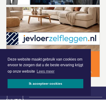
Deze website maakt gebruik van cookies om
ervoor te zorgen dat u de beste ervaring krijgt
op onze website
Lees meer
Ik accepteer cookies
|
Nieuws | Sport | Evenementen