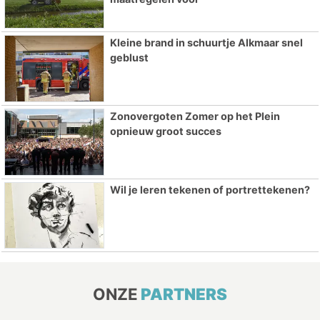
Kleine brand in schuurtje Alkmaar snel
geblust
Zonovergoten Zomer op het Plein
opnieuw groot succes
Wil je leren tekenen of portrettekenen?
ONZE
PARTNERS