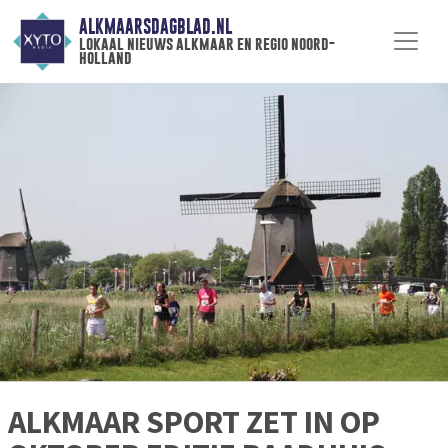
ALKMAARSDAGBLAD.NL
lokaal nieuws alkmaar en regio noord-
holland
ALKMAAR SPORT ZET IN OP