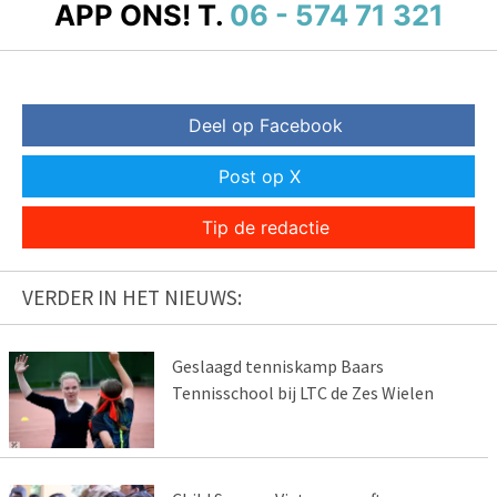
APP ONS!
T.
06 - 574 71 321
Deel op Facebook
Post op X
Tip de redactie
VERDER IN HET NIEUWS:
Geslaagd tenniskamp Baars
Tennisschool bij LTC de Zes Wielen