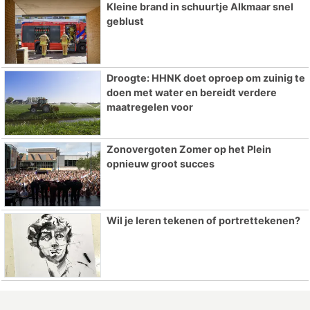
Kleine brand in schuurtje Alkmaar snel
geblust
Droogte: HHNK doet oproep om zuinig te
doen met water en bereidt verdere
maatregelen voor
Zonovergoten Zomer op het Plein
opnieuw groot succes
Wil je leren tekenen of portrettekenen?