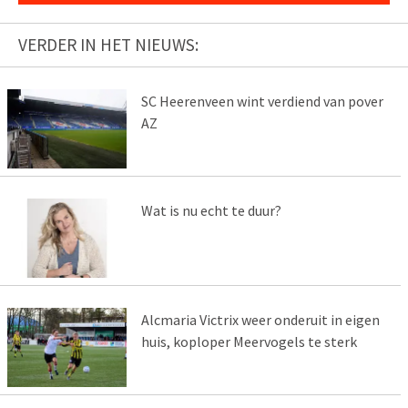
VERDER IN HET NIEUWS:
SC Heerenveen wint verdiend van pover
AZ
Wat is nu echt te duur?
Alcmaria Victrix weer onderuit in eigen
huis, koploper Meervogels te sterk