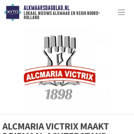
ALKMAARSDAGBLAD.NL
lokaal nieuws alkmaar en regio noord-
holland
ALCMARIA VICTRIX MAAKT