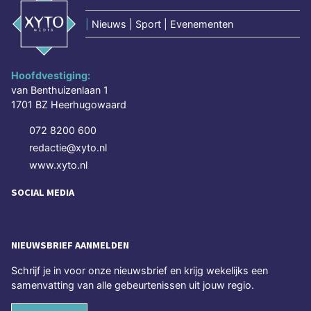
|
Nieuws | Sport | Evenementen
Hoofdvestiging:
van Benthuizenlaan 1
1701 BZ Heerhugowaard
072 8200 600
redactie@xyto.nl
www.xyto.nl
SOCIAL MEDIA
NIEUWSBRIEF AANMELDEN
Schrijf je in voor onze nieuwsbrief en krijg wekelijks een
samenvatting van alle gebeurtenissen uit jouw regio.