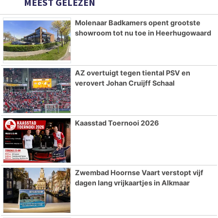
MEEST GELEZEN
Molenaar Badkamers opent grootste
showroom tot nu toe in Heerhugowaard
AZ overtuigt tegen tiental PSV en
verovert Johan Cruijff Schaal
Kaasstad Toernooi 2026
Zwembad Hoornse Vaart verstopt vijf
dagen lang vrijkaartjes in Alkmaar