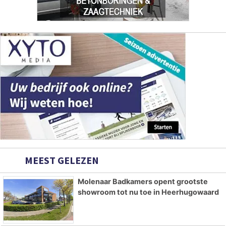
MEEST GELEZEN
Molenaar Badkamers opent grootste
showroom tot nu toe in Heerhugowaard