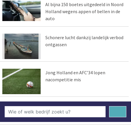
Al bijna 150 boetes uitgedeeld in Noord
Holland wegens appen of bellen in de
auto
Schonere lucht dankzij landelijk verbod
ontgassen
Jong Holland en AFC’34 lopen
nacompetitie mis