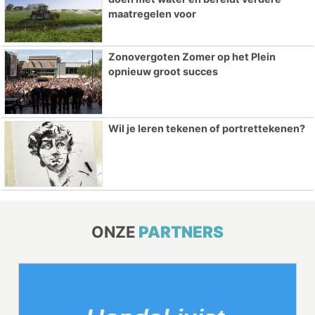
maatregelen voor
Zonovergoten Zomer op het Plein
opnieuw groot succes
Wil je leren tekenen of portrettekenen?
ONZE
PARTNERS