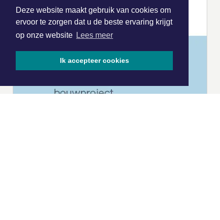
Deze website maakt gebruik van cookies om
ervoor te zorgen dat u de beste ervaring krijgt
op onze website
Lees meer
Ik accepteer cookies
|
Nieuws | Sport | Evenementen
Hoofdvestiging:
van Benthuizenlaan 1