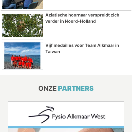
Aziatische hoornaar verspreidt zich
verder in Noord-Holland
Vijf medailles voor Team Alkmaar in
Taiwan
ONZE
PARTNERS