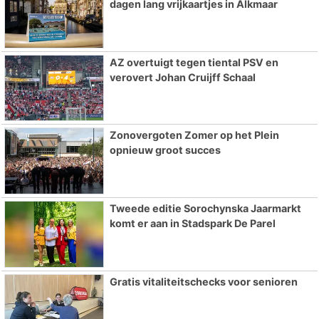
dagen lang vrijkaartjes in Alkmaar
AZ overtuigt tegen tiental PSV en
verovert Johan Cruijff Schaal
Zonovergoten Zomer op het Plein
opnieuw groot succes
Tweede editie Sorochynska Jaarmarkt
komt er aan in Stadspark De Parel
Gratis vitaliteitschecks voor senioren