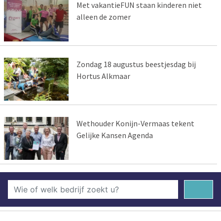
Met vakantieFUN staan kinderen niet
alleen de zomer
Zondag 18 augustus beestjesdag bij
Hortus Alkmaar
Wethouder Konijn-Vermaas tekent
Gelijke Kansen Agenda