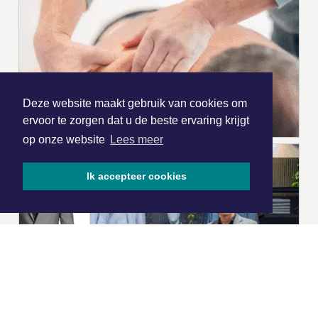
Deze website maakt gebruik van cookies om
ervoor te zorgen dat u de beste ervaring krijgt
op onze website
Lees meer
Ik accepteer cookies