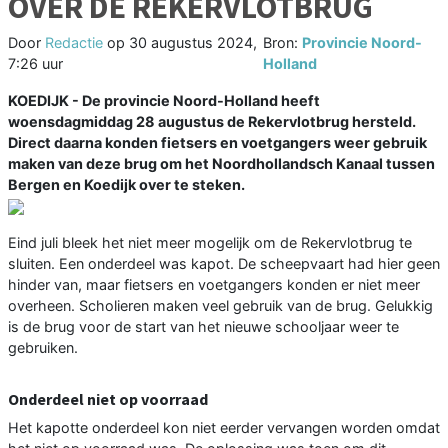
OVER DE REKERVLOTBRUG
Door
Redactie
op
30 augustus 2024,
Bron:
Provincie Noord-
7:26 uur
Holland
KOEDIJK - De provincie Noord-Holland heeft
woensdagmiddag 28 augustus de Rekervlotbrug hersteld.
Direct daarna konden fietsers en voetgangers weer gebruik
maken van deze brug om het Noordhollandsch Kanaal tussen
Bergen en Koedijk over te steken.
Eind juli bleek het niet meer mogelijk om de Rekervlotbrug te
sluiten. Een onderdeel was kapot. De scheepvaart had hier geen
hinder van, maar fietsers en voetgangers konden er niet meer
overheen. Scholieren maken veel gebruik van de brug. Gelukkig
is de brug voor de start van het nieuwe schooljaar weer te
gebruiken.
Onderdeel niet op voorraad
Het kapotte onderdeel kon niet eerder vervangen worden omdat