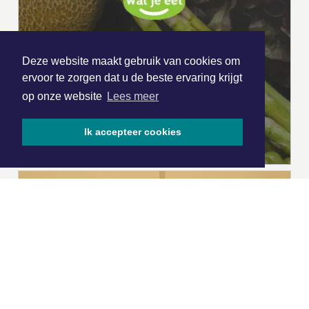
Deze website maakt gebruik van cookies om
ervoor te zorgen dat u de beste ervaring krijgt
op onze website
Lees meer
Ik accepteer cookies