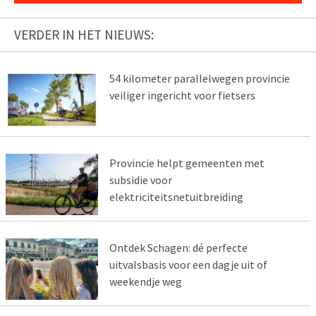
VERDER IN HET NIEUWS:
54 kilometer parallelwegen provincie
veiliger ingericht voor fietsers
Provincie helpt gemeenten met
subsidie voor
elektriciteitsnetuitbreiding
Ontdek Schagen: dé perfecte
uitvalsbasis voor een dagje uit of
weekendje weg