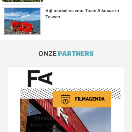
Vijf medailles voor Team Alkmaar in
Taiwan
ONZE
PARTNERS