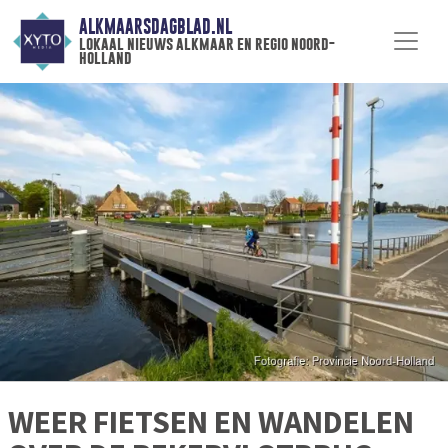
ALKMAARSDAGBLAD.NL
lokaal nieuws alkmaar en regio noord-
holland
WEER FIETSEN EN WANDELEN