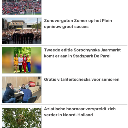
Zonovergoten Zomer op het Plein
opnieuw groot succes
Tweede editie Sorochynska Jaarmarkt
komt er aan in Stadspark De Parel
Gratis vitaliteitschecks voor senioren
Aziatische hoornaar verspreidt zich
verder in Noord-Holland