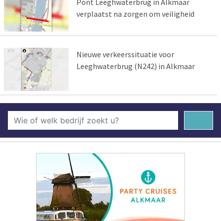
Pont Leeghwaterbrug in Alkmaar
verplaatst na zorgen om veiligheid
Nieuwe verkeerssituatie voor
Leeghwaterbrug (N242) in Alkmaar