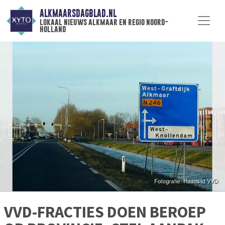
ALKMAARSDAGBLAD.NL
lokaal nieuws alkmaar en regio noord-
holland
VVD-FRACTIES DOEN BEROEP