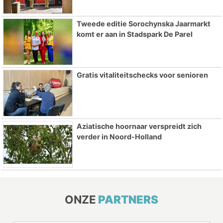
Tweede editie Sorochynska Jaarmarkt
komt er aan in Stadspark De Parel
Gratis vitaliteitschecks voor senioren
Aziatische hoornaar verspreidt zich
verder in Noord-Holland
ONZE
PARTNERS