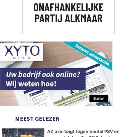
MEEST GELEZEN
AZ overtuigt tegen tiental PSV en