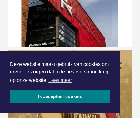
Deze website maakt gebruik van cookies om
ervoor te zorgen dat u de beste ervaring krijgt
op onze website
Lees meer
Ik accepteer cookies