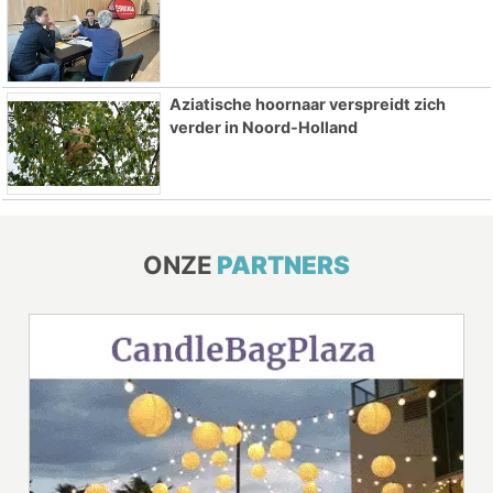
Aziatische hoornaar verspreidt zich
verder in Noord-Holland
ONZE
PARTNERS