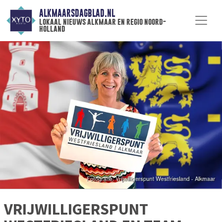
ALKMAARSDAGBLAD.NL
lokaal nieuws alkmaar en regio noord-
holland
VRIJWILLIGERSPUNT