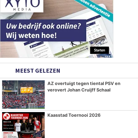
MEEST GELEZEN
AZ overtuigt tegen tiental PSV en
verovert Johan Cruijff Schaal
Kaasstad Toernooi 2026