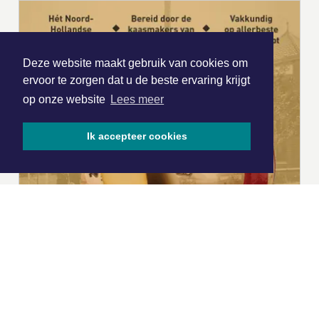
Deze website maakt gebruik van cookies om
ervoor te zorgen dat u de beste ervaring krijgt
op onze website
Lees meer
Ik accepteer cookies