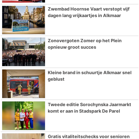
Zwembad Hoornse Vaart verstopt vijf
dagen lang vrijkaartjes in Alkmaar
Zonovergoten Zomer op het Plein
opnieuw groot succes
Kleine brand in schuurtje Alkmaar snel
geblust
Tweede editie Sorochynska Jaarmarkt
komt er aan in Stadspark De Parel
Gratis vitaliteitschecks voor senioren