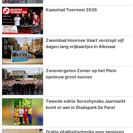
Kaasstad Toernooi 2026
Zwembad Hoornse Vaart verstopt vijf
dagen lang vrijkaartjes in Alkmaar
Zonovergoten Zomer op het Plein
opnieuw groot succes
Tweede editie Sorochynska Jaarmarkt
komt er aan in Stadspark De Parel
Gratis vitaliteitschecks voor senioren