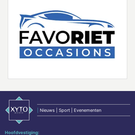
|
Nieuws | Sport | Evenementen
Hoofdvestiging: