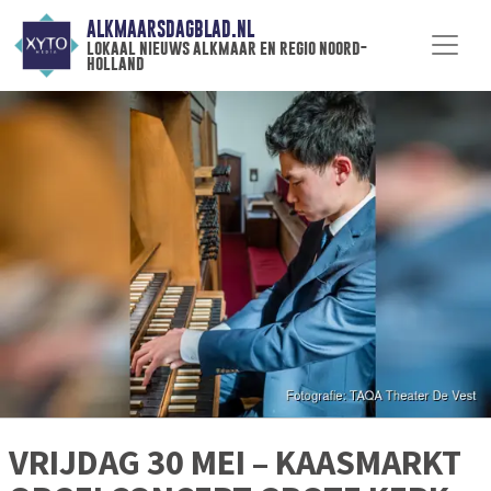
ALKMAARSDAGBLAD.NL
lokaal nieuws alkmaar en regio noord-
holland
VRIJDAG 30 MEI – KAASMARKT