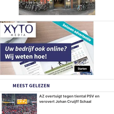
MEEST GELEZEN
AZ overtuigt tegen tiental PSV en
verovert Johan Cruijff Schaal