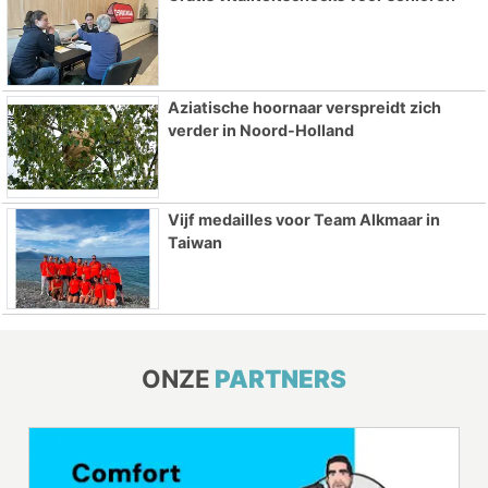
Aziatische hoornaar verspreidt zich
verder in Noord-Holland
Vijf medailles voor Team Alkmaar in
Taiwan
ONZE
PARTNERS