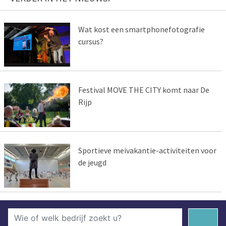
Wat kost een smartphonefotografie
cursus?
Festival MOVE THE CITY komt naar De
Rijp
Sportieve meivakantie-activiteiten voor
de jeugd