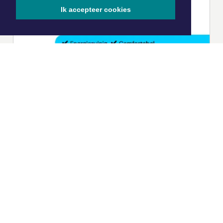
Ik accepteer cookies