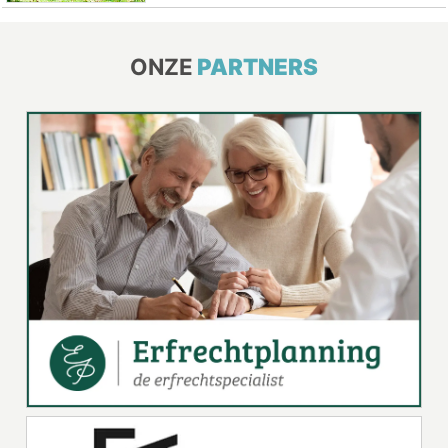
ONZE
PARTNERS