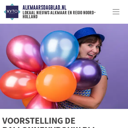
ALKMAARSDAGBLAD.NL
lokaal nieuws alkmaar en regio noord-
holland
VOORSTELLING DE