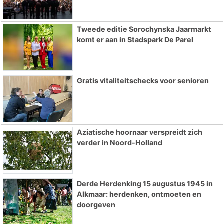
Tweede editie Sorochynska Jaarmarkt
komt er aan in Stadspark De Parel
Gratis vitaliteitschecks voor senioren
Aziatische hoornaar verspreidt zich
verder in Noord-Holland
Derde Herdenking 15 augustus 1945 in
Alkmaar: herdenken, ontmoeten en
doorgeven