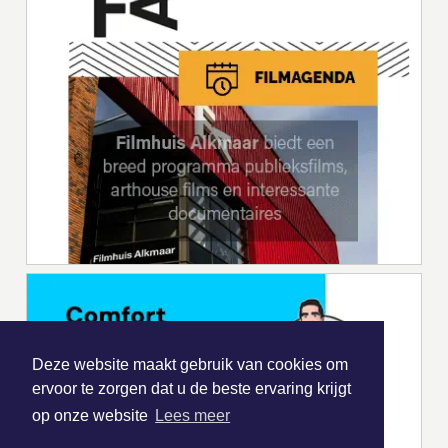
Deze website maakt gebruik van cookies om
ervoor te zorgen dat u de beste ervaring krijgt
op onze website
Lees meer