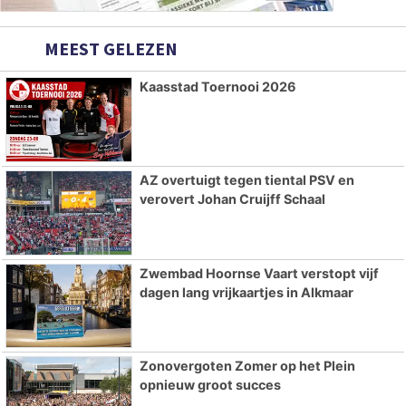
MEEST GELEZEN
Kaasstad Toernooi 2026
AZ overtuigt tegen tiental PSV en
verovert Johan Cruijff Schaal
Zwembad Hoornse Vaart verstopt vijf
dagen lang vrijkaartjes in Alkmaar
Zonovergoten Zomer op het Plein
opnieuw groot succes