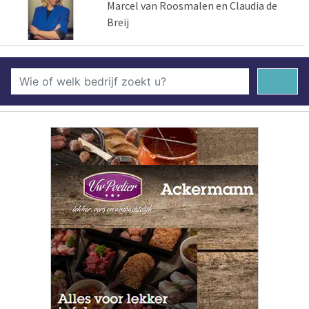
Marcel van Roosmalen en Claudia de
Breij