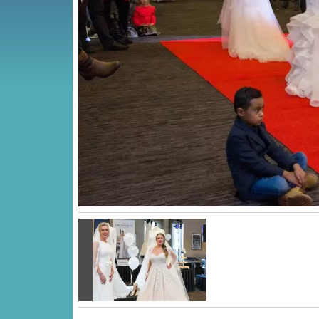
Vorige