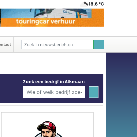
18.6 ℃
ntact
Zoek een bedrijf in Alkmaar: