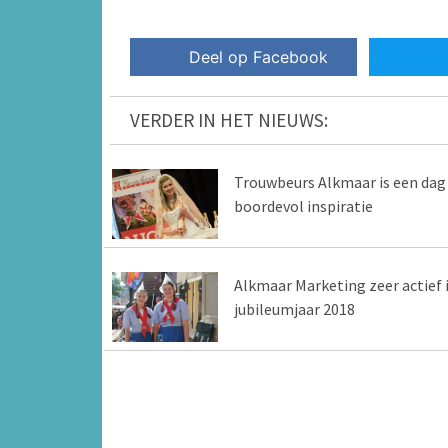
Deel op Facebook
VERDER IN HET NIEUWS:
Trouwbeurs Alkmaar is een dag
boordevol inspiratie
Alkmaar Marketing zeer actief 
jubileumjaar 2018