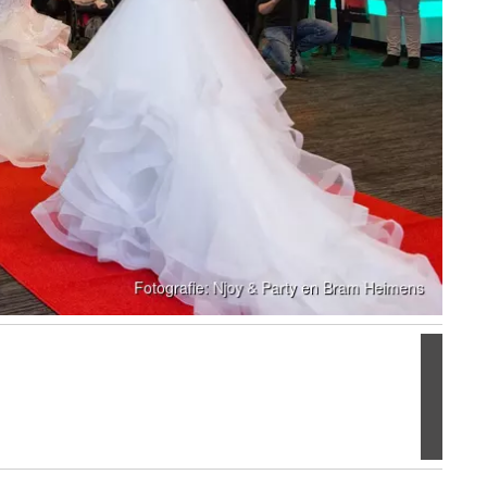
Volgen