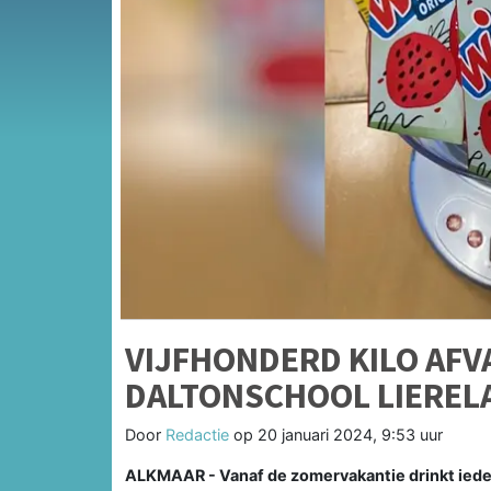
VIJFHONDERD KILO AFV
DALTONSCHOOL LIEREL
Door
Redactie
op
20 januari 2024, 9:53 uur
ALKMAAR - Vanaf de zomervakantie drinkt iede