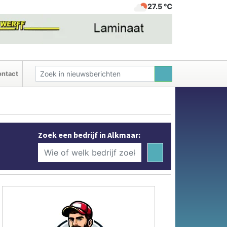
27.5 ℃
ntact
Zoek een bedrijf in Alkmaar: