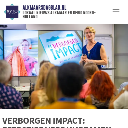
ALKMAARSDAGBLAD.NL
lokaal nieuws alkmaar en regio noord-
holland
VERBORGEN IMPACT: