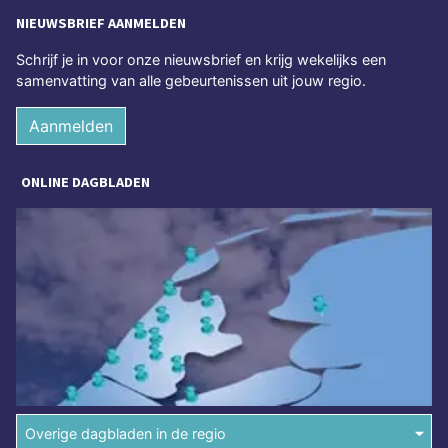
NIEUWSBRIEF AANMELDEN
Schrijf je in voor onze nieuwsbrief en krijg wekelijks een
samenvatting van alle gebeurtenissen uit jouw regio.
Aanmelden
ONLINE DAGBLADEN
Overige dagbladen in de regio