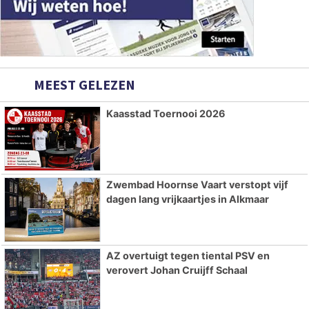
MEEST GELEZEN
Kaasstad Toernooi 2026
Zwembad Hoornse Vaart verstopt vijf
dagen lang vrijkaartjes in Alkmaar
AZ overtuigt tegen tiental PSV en
verovert Johan Cruijff Schaal