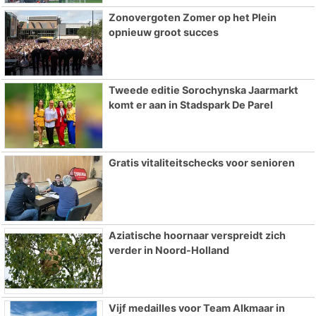
Zonovergoten Zomer op het Plein
opnieuw groot succes
Tweede editie Sorochynska Jaarmarkt
komt er aan in Stadspark De Parel
Gratis vitaliteitschecks voor senioren
Aziatische hoornaar verspreidt zich
verder in Noord-Holland
Vijf medailles voor Team Alkmaar in