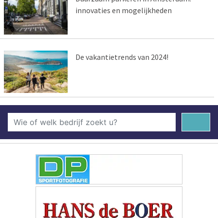
innovaties en mogelijkheden
De vakantietrends van 2024!