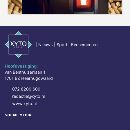
|
Nieuws | Sport | Evenementen
Hoofdvestiging:
van Benthuizenlaan 1
1701 BZ Heerhugowaard
072 8200 600
redactie@xyto.nl
www.xyto.nl
SOCIAL MEDIA