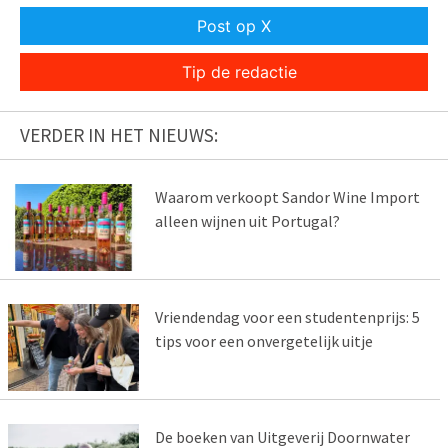
Post op X
Tip de redactie
VERDER IN HET NIEUWS:
Waarom verkoopt Sandor Wine Import
alleen wijnen uit Portugal?
Vriendendag voor een studentenprijs: 5
tips voor een onvergetelijk uitje
De boeken van Uitgeverij Doornwater