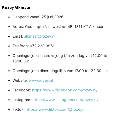
Rozey Alkmaar
Geopend vanaf: 25 juni 2026
Adres: Gedempte Nieuwesloot 4B, 1811 KT Alkmaar
Email:
alkmaar@rozey.nl
Telefoon: 072 220 3961
Openingstijden lunch: vrijdag t/m zondag van 12:00 tot
16:00 uur
Openingstijden diner: dagelijks van 17:00 tot 22:30 uur
Website:
www.rozey.nl
Facebook:
https://www.facebook.com/rozey.nl/
Instagram:
https://www.instagram.com/rozey.nl/
Tiktok:
https://www.tiktok.com/@rozey.nl