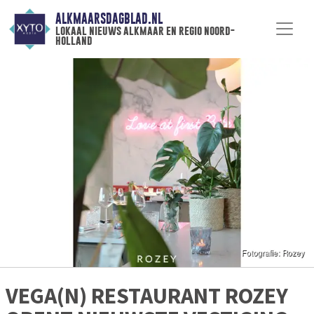
ALKMAARSDAGBLAD.NL
lokaal nieuws alkmaar en regio noord-
holland
VEGA(N) RESTAURANT ROZEY