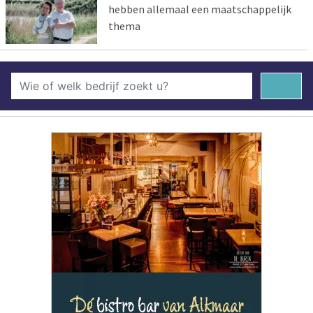
hebben allemaal een maatschappelijk
thema