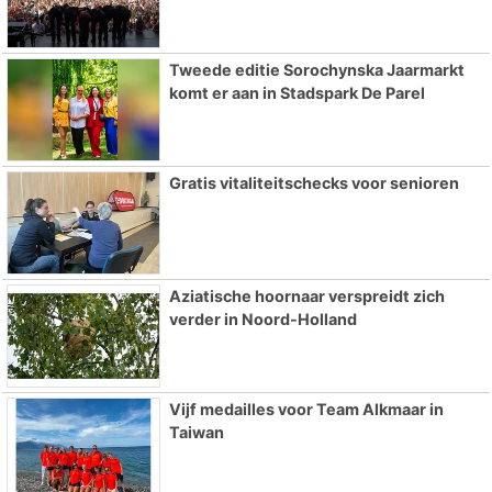
Tweede editie Sorochynska Jaarmarkt
komt er aan in Stadspark De Parel
Gratis vitaliteitschecks voor senioren
Aziatische hoornaar verspreidt zich
verder in Noord-Holland
Vijf medailles voor Team Alkmaar in
Taiwan