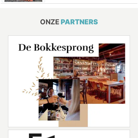
ONZE
PARTNERS