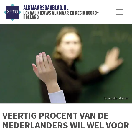
ALKMAARSDAGBLAD.NL
lokaal nieuws alkmaar en regio noord-
holland
VEERTIG PROCENT VAN DE
NEDERLANDERS WIL WEL VOOR