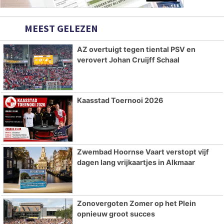
MEEST GELEZEN
AZ overtuigt tegen tiental PSV en
verovert Johan Cruijff Schaal
Kaasstad Toernooi 2026
Zwembad Hoornse Vaart verstopt vijf
dagen lang vrijkaartjes in Alkmaar
Zonovergoten Zomer op het Plein
opnieuw groot succes