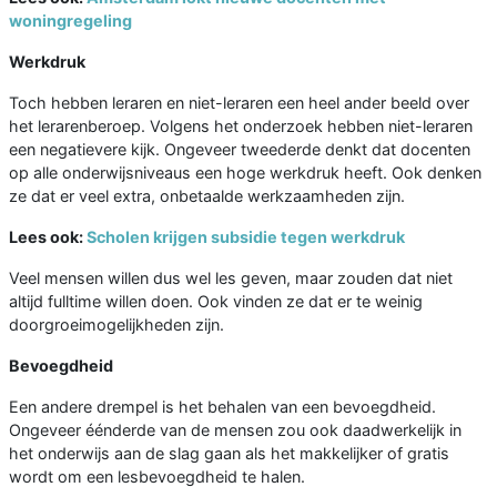
woningregeling
Werkdruk
Toch hebben leraren en niet-leraren een heel ander beeld over
het lerarenberoep. Volgens het onderzoek hebben niet-leraren
een negatievere kijk. Ongeveer tweederde denkt dat docenten
op alle onderwijsniveaus een hoge werkdruk heeft. Ook denken
ze dat er veel extra, onbetaalde werkzaamheden zijn.
Lees ook:
Scholen krijgen subsidie tegen werkdruk
Veel mensen willen dus wel les geven, maar zouden dat niet
altijd fulltime willen doen. Ook vinden ze dat er te weinig
doorgroeimogelijkheden zijn.
Bevoegdheid
Een andere drempel is het behalen van een bevoegdheid.
Ongeveer éénderde van de mensen zou ook daadwerkelijk in
het onderwijs aan de slag gaan als het makkelijker of gratis
wordt om een lesbevoegdheid te halen.