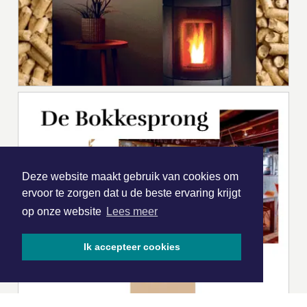
Deze website maakt gebruik van cookies om
ervoor te zorgen dat u de beste ervaring krijgt
op onze website
Lees meer
Ik accepteer cookies