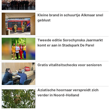
Kleine brand in schuurtje Alkmaar snel
geblust
Tweede editie Sorochynska Jaarmarkt
komt er aan in Stadspark De Parel
Gratis vitaliteitschecks voor senioren
Aziatische hoornaar verspreidt zich
verder in Noord-Holland