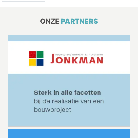
ONZE
PARTNERS