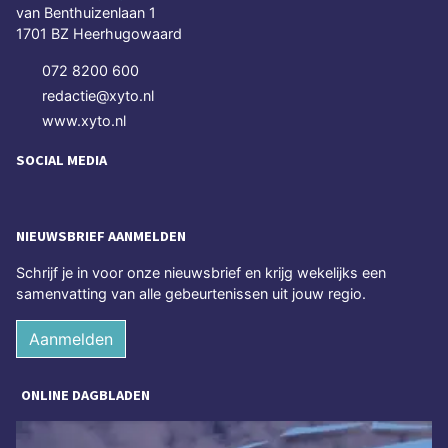
van Benthuizenlaan 1
1701 BZ Heerhugowaard
072 8200 600
redactie@xyto.nl
www.xyto.nl
SOCIAL MEDIA
NIEUWSBRIEF AANMELDEN
Schrijf je in voor onze nieuwsbrief en krijg wekelijks een
samenvatting van alle gebeurtenissen uit jouw regio.
Aanmelden
ONLINE DAGBLADEN