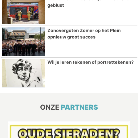
geblust
Zonovergoten Zomer op het Plein
opnieuw groot succes
Wil je leren tekenen of portrettekenen?
ONZE
PARTNERS