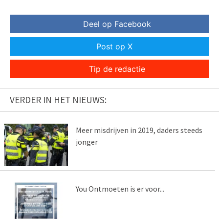
Deel op Facebook
Post op X
Tip de redactie
VERDER IN HET NIEUWS:
Meer misdrijven in 2019, daders steeds
jonger
You Ontmoeten is er voor...