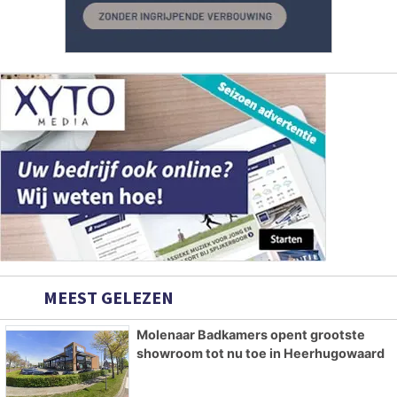
MEEST GELEZEN
Molenaar Badkamers opent grootste
showroom tot nu toe in Heerhugowaard