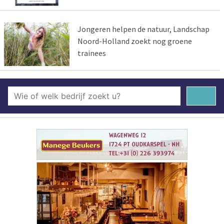
Jongeren helpen de natuur, Landschap
Noord-Holland zoekt nog groene
trainees