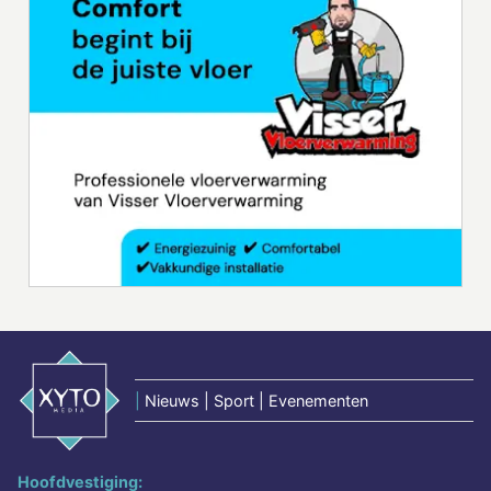
|
Nieuws | Sport | Evenementen
Hoofdvestiging: