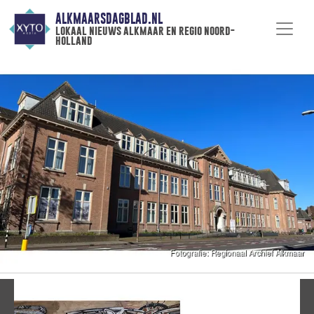
ALKMAARSDAGBLAD.NL
lokaal nieuws alkmaar en regio noord-
holland