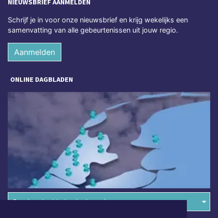
NIEUWSBRIEF AANMELDEN
Schrijf je in voor onze nieuwsbrief en krijg wekelijks een
samenvatting van alle gebeurtenissen uit jouw regio.
Aanmelden
ONLINE DAGBLADEN
Overige dagbladen in de regio