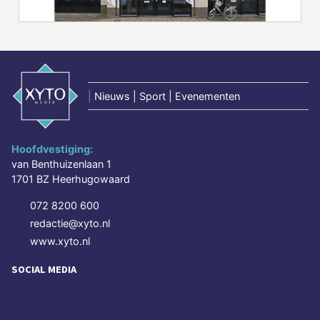
|
Nieuws | Sport | Evenementen
Hoofdvestiging:
van Benthuizenlaan 1
1701 BZ Heerhugowaard
072 8200 600
redactie@xyto.nl
www.xyto.nl
SOCIAL MEDIA