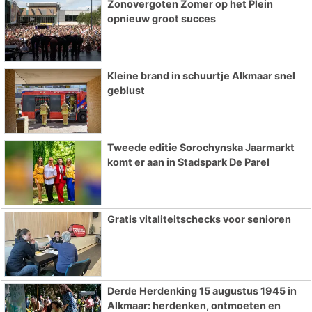
Zonovergoten Zomer op het Plein
opnieuw groot succes
Kleine brand in schuurtje Alkmaar snel
geblust
Tweede editie Sorochynska Jaarmarkt
komt er aan in Stadspark De Parel
Gratis vitaliteitschecks voor senioren
Derde Herdenking 15 augustus 1945 in
Alkmaar: herdenken, ontmoeten en