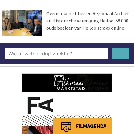
Overeenkomst tussen Regionaal Archief
en Historische Vereniging Heiloo: 58.000
oude beelden van Heiloo straks online