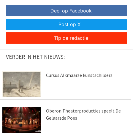
Deel op Facebook
Post op X
Tip de redactie
VERDER IN HET NIEUWS:
Cursus Alkmaarse kunstschilders
Oberon Theaterproducties speelt De
Gelaarsde Poes