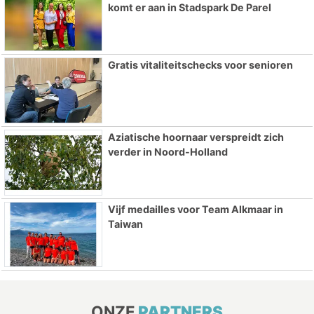
komt er aan in Stadspark De Parel
Gratis vitaliteitschecks voor senioren
Aziatische hoornaar verspreidt zich
verder in Noord-Holland
Vijf medailles voor Team Alkmaar in
Taiwan
ONZE
PARTNERS