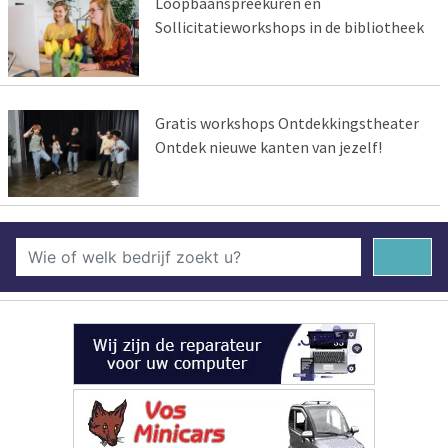
Loopbaanspreekuren en
Sollicitatieworkshops in de bibliotheek
Gratis workshops Ontdekkingstheater
Ontdek nieuwe kanten van jezelf!