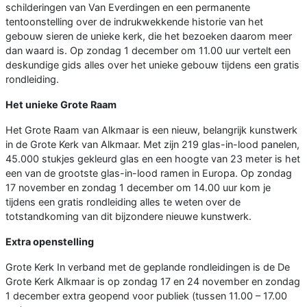
schilderingen van Van Everdingen en een permanente
tentoonstelling over de indrukwekkende historie van het
gebouw sieren de unieke kerk, die het bezoeken daarom meer
dan waard is. Op zondag 1 december om 11.00 uur vertelt een
deskundige gids alles over het unieke gebouw tijdens een gratis
rondleiding.
Het unieke Grote Raam
Het Grote Raam van Alkmaar is een nieuw, belangrijk kunstwerk
in de Grote Kerk van Alkmaar. Met zijn 219 glas-in-lood panelen,
45.000 stukjes gekleurd glas en een hoogte van 23 meter is het
een van de grootste glas-in-lood ramen in Europa. Op zondag
17 november en zondag 1 december om 14.00 uur kom je
tijdens een gratis rondleiding alles te weten over de
totstandkoming van dit bijzondere nieuwe kunstwerk.
Extra openstelling
Grote Kerk In verband met de geplande rondleidingen is de De
Grote Kerk Alkmaar is op zondag 17 en 24 november en zondag
1 december extra geopend voor publiek (tussen 11.00 – 17.00