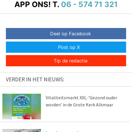
APP ONS!
T.
06 - 574 71 321
Deel op Facebook
Post op X
Tip de redactie
VERDER IN HET NIEUWS:
Vitaliteitsmarkt XXL: ‘Gezond ouder
worden’ in de Grote Kerk Alkmaar