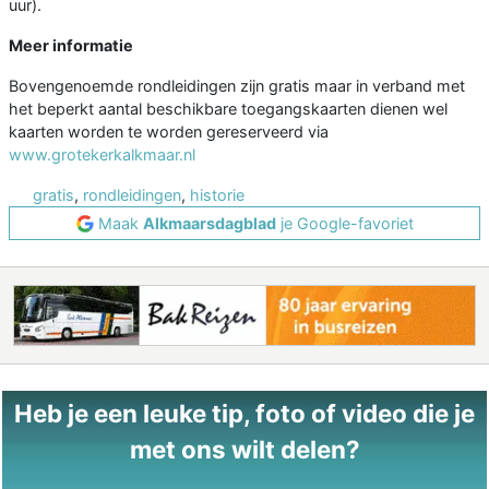
uur).
Meer informatie
Bovengenoemde rondleidingen zijn gratis maar in verband met
het beperkt aantal beschikbare toegangskaarten dienen wel
kaarten worden te worden gereserveerd via
www.grotekerkalkmaar.nl
gratis
,
rondleidingen
,
historie
Maak
Alkmaarsdagblad
je Google-favoriet
Heb je een leuke tip, foto of video die je
met ons wilt delen?