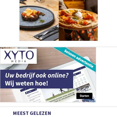
MEEST GELEZEN