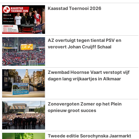
Kaasstad Toernooi 2026
AZ overtuigt tegen tiental PSV en
verovert Johan Cruijff Schaal
Zwembad Hoornse Vaart verstopt vijf
dagen lang vrijkaartjes in Alkmaar
Zonovergoten Zomer op het Plein
opnieuw groot succes
Tweede editie Sorochynska Jaarmarkt