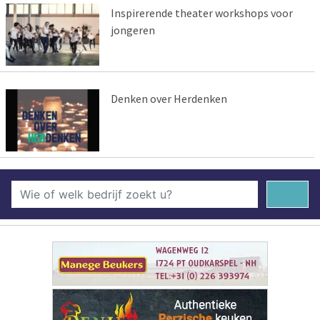
Inspirerende theater workshops voor
jongeren
Denken over Herdenken