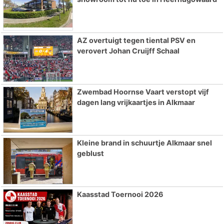
AZ overtuigt tegen tiental PSV en
verovert Johan Cruijff Schaal
Zwembad Hoornse Vaart verstopt vijf
dagen lang vrijkaartjes in Alkmaar
Kleine brand in schuurtje Alkmaar snel
geblust
Kaasstad Toernooi 2026