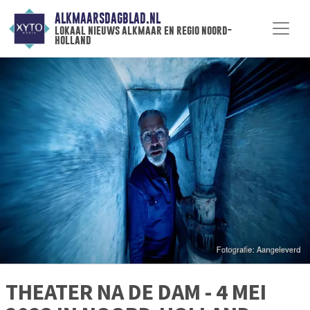
ALKMAARSDAGBLAD.NL
lokaal nieuws alkmaar en regio noord-
holland
THEATER NA DE DAM - 4 MEI