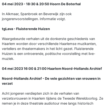
04 mei 2023 - 18:30 & 20:50 Hoorn De Boterhal
In Alkmaar, Spanbroek en Beverwijk zijn ook
jongerenvoorstellingen. Informatie volgt.
tgLava - Fluisterende Huizen
Waargebeurde verhalen uit de donkerste geschiedenis van
Haarlem worden door verschillende Haarlemse muzikanten,
vertellers en theatermakers in het licht gezet. Fluisterende
Huizen is een ontroerende, poëtische voorstelling met live-
muziek.
04 mei 2023 16:00 & 21:00 Haarlem Noord-Hollands Archief
Noord-Hollands Archief - De vele gezichten van vrouwen in
verzet
Acht jongeren verdiepten zich in de verhalen van
verzetsvrouwen in Haarlem tijdens de Tweede Wereldoorlog. Ze
nemen je in deze theatrale audiotour mee langs historisch