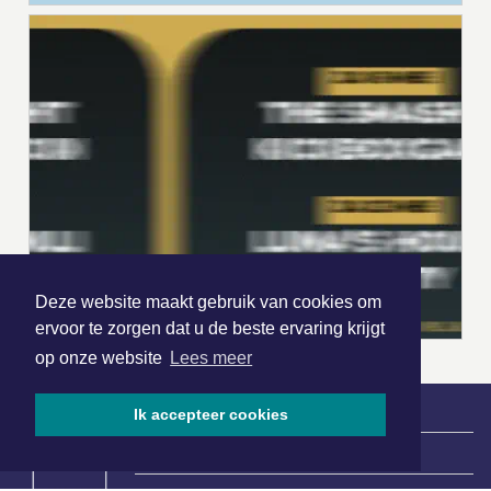
Deze website maakt gebruik van cookies om
ervoor te zorgen dat u de beste ervaring krijgt
op onze website
Lees meer
Ik accepteer cookies
|
Nieuws | Sport | Evenementen