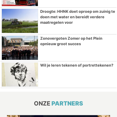
Droogte: HHNK doet oproep om zuinig te
doen met water en bereidt verdere
maatregelen voor
Zonovergoten Zomer op het Plein
opnieuw groot succes
Wil je leren tekenen of portrettekenen?
ONZE
PARTNERS