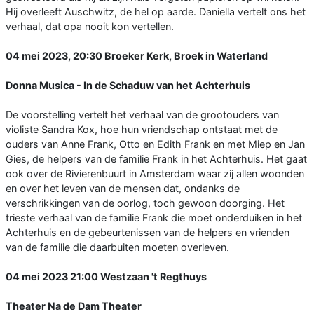
Hij overleeft Auschwitz, de hel op aarde. Daniella vertelt ons het
verhaal, dat opa nooit kon vertellen.
04 mei 2023, 20:30 Broeker Kerk, Broek in Waterland
Donna Musica - In de Schaduw van het Achterhuis
De voorstelling vertelt het verhaal van de grootouders van
violiste Sandra Kox, hoe hun vriendschap ontstaat met de
ouders van Anne Frank, Otto en Edith Frank en met Miep en Jan
Gies, de helpers van de familie Frank in het Achterhuis. Het gaat
ook over de Rivierenbuurt in Amsterdam waar zij allen woonden
en over het leven van de mensen dat, ondanks de
verschrikkingen van de oorlog, toch gewoon doorging. Het
trieste verhaal van de familie Frank die moet onderduiken in het
Achterhuis en de gebeurtenissen van de helpers en vrienden
van de familie die daarbuiten moeten overleven.
04 mei 2023 21:00 Westzaan 't Regthuys
Theater Na de Dam Theater