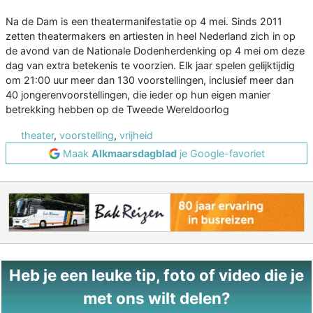
Na de Dam is een theatermanifestatie op 4 mei. Sinds 2011
zetten theatermakers en artiesten in heel Nederland zich in op
de avond van de Nationale Dodenherdenking op 4 mei om deze
dag van extra betekenis te voorzien. Elk jaar spelen gelijktijdig
om 21:00 uur meer dan 130 voorstellingen, inclusief meer dan
40 jongerenvoorstellingen, die ieder op hun eigen manier
betrekking hebben op de Tweede Wereldoorlog
theater
,
voorstelling
,
vrijheid
Maak
Alkmaarsdagblad
je Google-favoriet
Heb je een leuke tip, foto of video die je
met ons wilt delen?