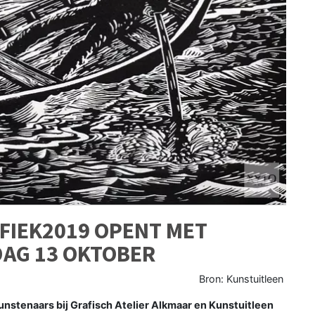
FIEK2019 OPENT MET
AG 13 OKTOBER
Bron: Kunstuitleen
stenaars bij Grafisch Atelier Alkmaar en Kunstuitleen