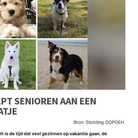
PT SENIOREN AAN EEN
ATJE
Bron: Stichting OOPOEH
is de tijd dat veel gezinnen op vakantie gaan, de