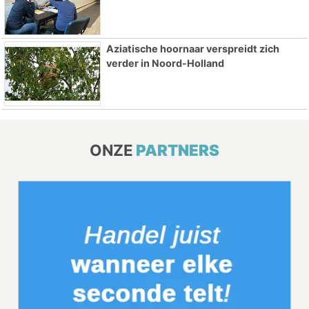
Aziatische hoornaar verspreidt zich
verder in Noord-Holland
ONZE
PARTNERS