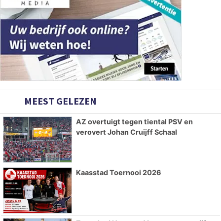
MEEST GELEZEN
AZ overtuigt tegen tiental PSV en
verovert Johan Cruijff Schaal
Kaasstad Toernooi 2026