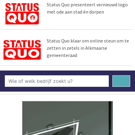
Status Quo presenteert vernieuwd logo
met ode aan stad én dorpen
Status Quo klaar om online steun om te
zetten in zetels in Alkmaarse
gemeenteraad