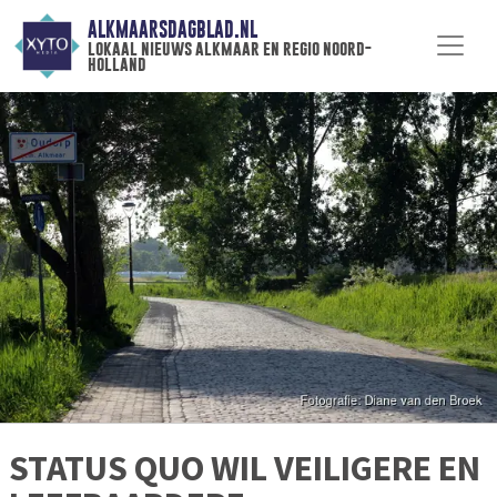
ALKMAARSDAGBLAD.NL
lokaal nieuws alkmaar en regio noord-
holland
STATUS QUO WIL VEILIGERE EN