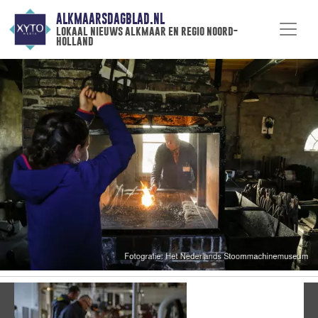
ALKMAARSDAGBLAD.NL
lokaal nieuws alkmaar en regio noord-
holland