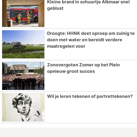
Kleine brand in schuurtje Alkmaar snel
geblust
Droogte: HHNK doet oproep om zuinig te
doen met water en bereidt verdere
maatregelen voor
Zonovergoten Zomer op het Plein
opnieuw groot succes
Wil je leren tekenen of portrettekenen?