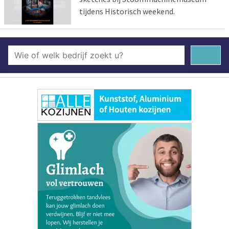
tijdens Historisch weekend.