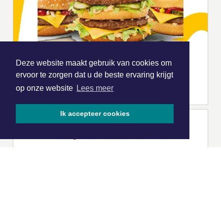
Deze website maakt gebruik van cookies om
ervoor te zorgen dat u de beste ervaring krijgt
op onze website
Lees meer
Ik accepteer cookies