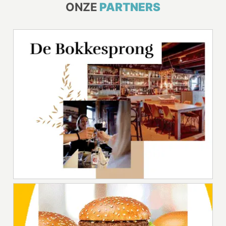
ONZE
PARTNERS