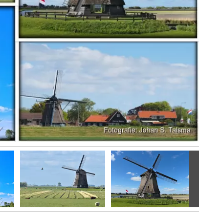
Volgen