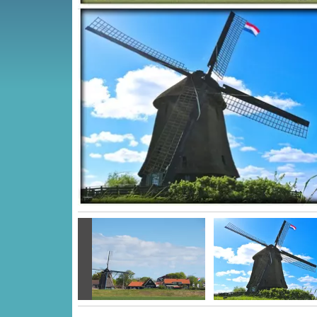
Vorige