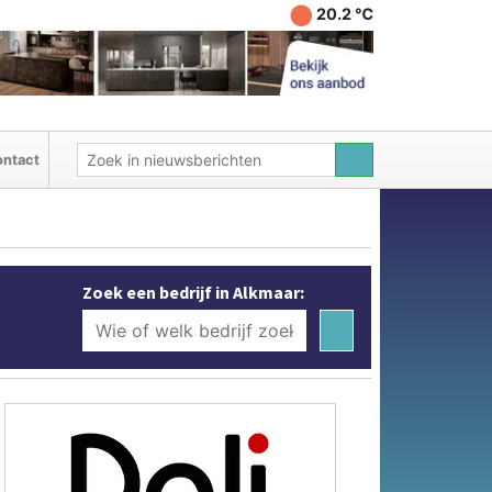
20.2 ℃
ntact
Zoek een bedrijf in Alkmaar: