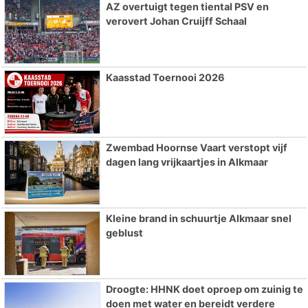
AZ overtuigt tegen tiental PSV en
verovert Johan Cruijff Schaal
Kaasstad Toernooi 2026
Zwembad Hoornse Vaart verstopt vijf
dagen lang vrijkaartjes in Alkmaar
Kleine brand in schuurtje Alkmaar snel
geblust
Droogte: HHNK doet oproep om zuinig te
doen met water en bereidt verdere