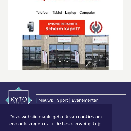
|
Nieuws | Sport | Evenementen
Deze website maakt gebruik van cookies om
Hoofdvestiging:
ervoor te zorgen dat u de beste ervaring krijgt
van Benthuizenlaan 1