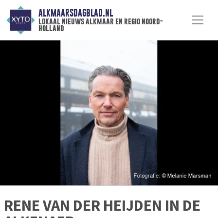
ALKMAARSDAGBLAD.NL
lokaal nieuws alkmaar en regio noord-
holland
RENE VAN DER HEIJDEN IN DE