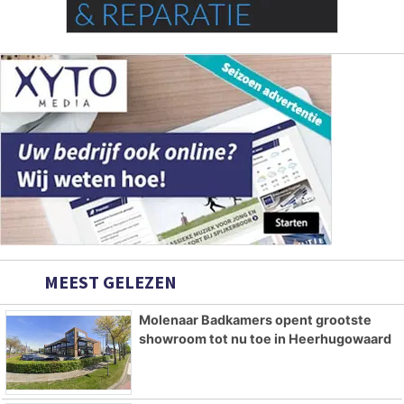
MEEST GELEZEN
Molenaar Badkamers opent grootste
showroom tot nu toe in Heerhugowaard