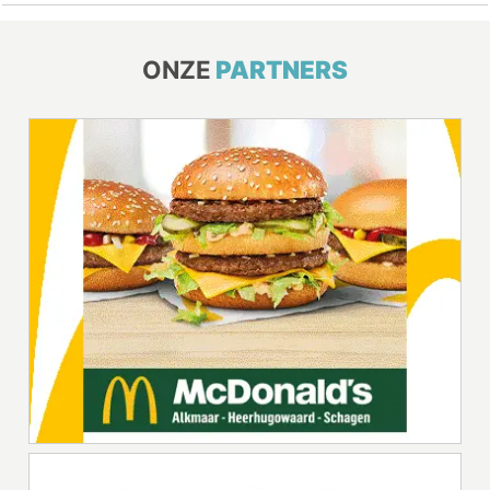
ONZE
PARTNERS