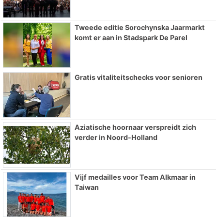
Tweede editie Sorochynska Jaarmarkt
komt er aan in Stadspark De Parel
Gratis vitaliteitschecks voor senioren
Aziatische hoornaar verspreidt zich
verder in Noord-Holland
Vijf medailles voor Team Alkmaar in
Taiwan