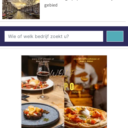
gebied