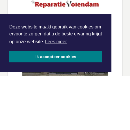
Deze website maakt gebruik van cookies om
ervoor te zorgen dat u de beste ervaring krijgt
op onze website
Lees meer
Ik accepteer cookies