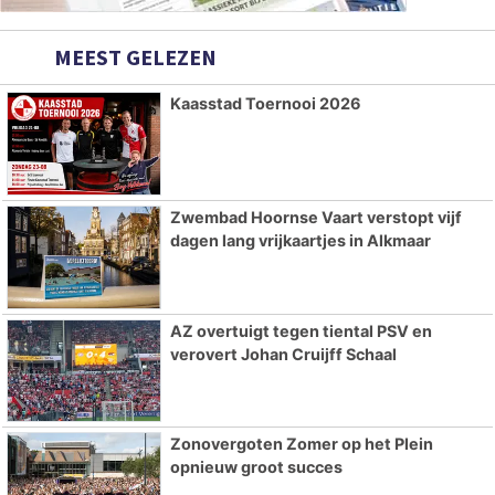
MEEST GELEZEN
Kaasstad Toernooi 2026
Zwembad Hoornse Vaart verstopt vijf
dagen lang vrijkaartjes in Alkmaar
AZ overtuigt tegen tiental PSV en
verovert Johan Cruijff Schaal
Zonovergoten Zomer op het Plein
opnieuw groot succes