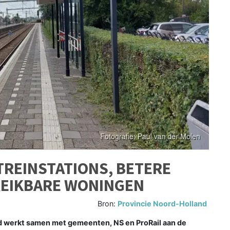
TREINSTATIONS, BETERE
REIKBARE WONINGEN
Bron:
Provincie Noord-Holland
werkt samen met gemeenten, NS en ProRail aan de