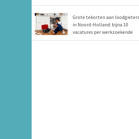
Grote tekorten aan loodgieter
in Noord-Holland: bijna 10
vacatures per werkzoekende