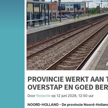
PROVINCIE WERKT AAN 
OVERSTAP EN GOED BE
Door
Redactie
op
12 juni 2026, 12:50 uur
NOORD-HOLLAND - De provincie Noord-Holland 