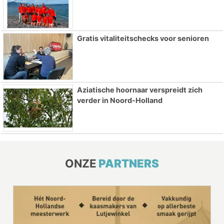
Gratis vitaliteitschecks voor senioren
Aziatische hoornaar verspreidt zich
verder in Noord-Holland
ONZE
PARTNERS