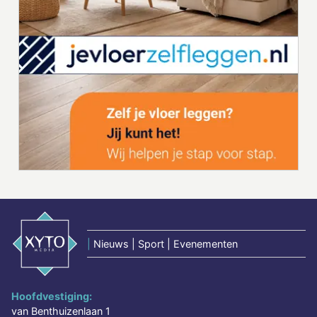
|
Nieuws | Sport | Evenementen
Hoofdvestiging:
van Benthuizenlaan 1