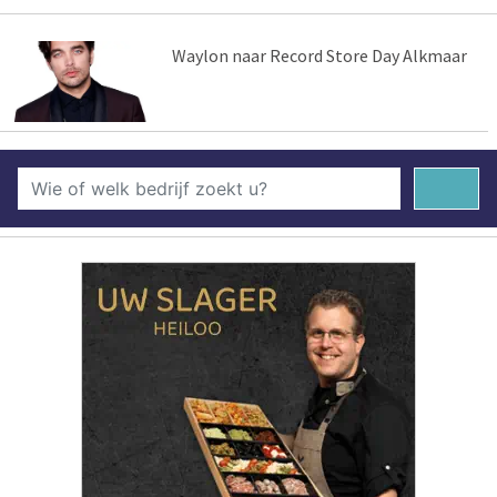
Waylon naar Record Store Day Alkmaar