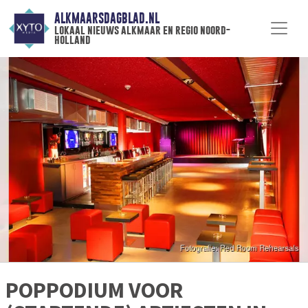
ALKMAARSDAGBLAD.NL
lokaal nieuws alkmaar en regio noord-
holland
POPPODIUM VOOR