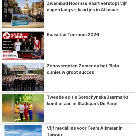
Zwembad Hoornse Vaart verstopt vijf
dagen lang vrijkaartjes in Alkmaar
Kaasstad Toernooi 2026
Zonovergoten Zomer op het Plein
opnieuw groot succes
Tweede editie Sorochynska Jaarmarkt
komt er aan in Stadspark De Parel
Vijf medailles voor Team Alkmaar in
Taiwan