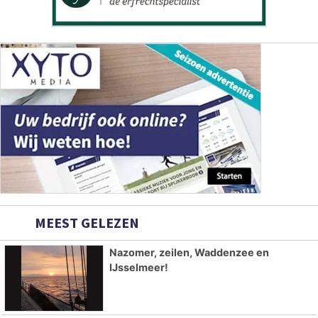
MEEST GELEZEN
Nazomer, zeilen, Waddenzee en
IJsselmeer!