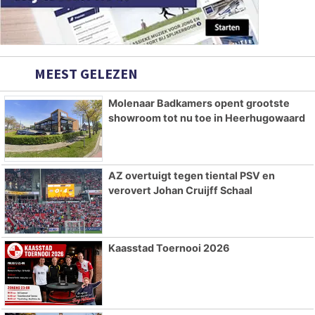
MEEST GELEZEN
Molenaar Badkamers opent grootste
showroom tot nu toe in Heerhugowaard
AZ overtuigt tegen tiental PSV en
verovert Johan Cruijff Schaal
Kaasstad Toernooi 2026