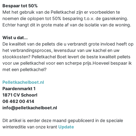
Bespaar tot 50%
Met het gebruik van de Pelletkachel zijn er voorbeelden te
noemen die oplopen tot 50% besparing t.o.v. de gasrekening.
Echter hangt dit in grote mate af van de isolatie van de woning.
Wist u dat...
De kwaliteit van de pellets die u verbrandt grote invloed heeft op
het verbrandingsproces, levensduur van uw kachel en uw
stookkosten? Pelletkachel Boet levert de beste kwaliteit pellets
voor uw pelletkachel voor een scherpe prijs.Hoeveel bespaar ik
met een pelletkachel?
Pelletkachelboet.nl
Paardenmarkt 1
1871 CV Schoorl
06 462 00 414
info@pelletkachelboet.nl
Dit artikel is eerder deze maand gepubliceerd in de speciale
wintereditie van onze krant
Update