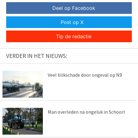
Deel op Facebook
Post op X
Tip de redactie
VERDER IN HET NIEUWS:
Veel blikschade door ongeval op N9
Man overleden na ongeluk in Schoorl