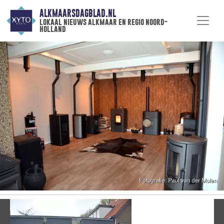
ALKMAARSDAGBLAD.NL
lokaal nieuws alkmaar en regio noord-
holland