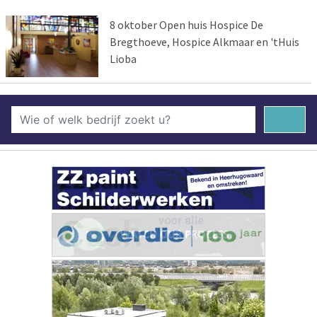
8 oktober Open huis Hospice De
Bregthoeve, Hospice Alkmaar en 'tHuis
Lioba