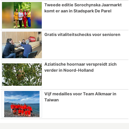
Tweede editie Sorochynska Jaarmarkt
komt er aan in Stadspark De Parel
Gratis vitaliteitschecks voor senioren
Aziatische hoornaar verspreidt zich
verder in Noord-Holland
Vijf medailles voor Team Alkmaar in
Taiwan