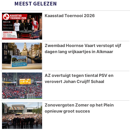
MEEST GELEZEN
Kaasstad Toernooi 2026
Zwembad Hoornse Vaart verstopt vijf
dagen lang vrijkaartjes in Alkmaar
AZ overtuigt tegen tiental PSV en
verovert Johan Cruijff Schaal
Zonovergoten Zomer op het Plein
opnieuw groot succes