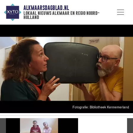
ALKMAARSDAGBLAD.NL
lokaal nieuws alkmaar en regio noord-
holland