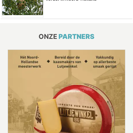
ONZE
PARTNERS