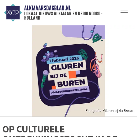
ALKMAARSDAGBLAD.NL
lokaal nieuws alkmaar en regio noord-
holland
OP CULTURELE