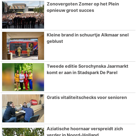
Zonovergoten Zomer op het Plein
opnieuw groot succes
Kleine brand in schuurtje Alkmaar snel
geblust
Tweede editie Sorochynska Jaarmarkt
komt er aan in Stadspark De Parel
Gratis vitaliteitschecks voor senioren
Aziatische hoornaar verspreidt zich
verder in Noord-Holland