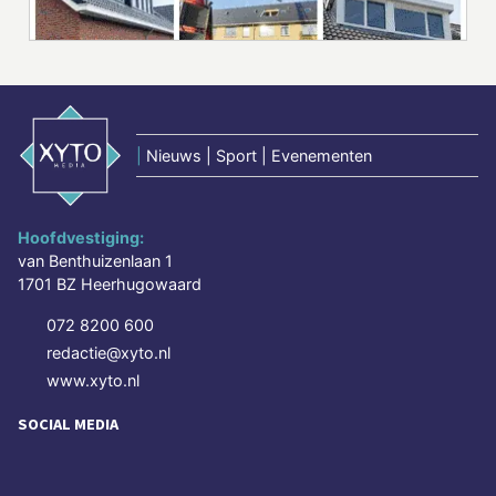
|
Nieuws | Sport | Evenementen
Hoofdvestiging:
van Benthuizenlaan 1
1701 BZ Heerhugowaard
072 8200 600
redactie@xyto.nl
www.xyto.nl
SOCIAL MEDIA