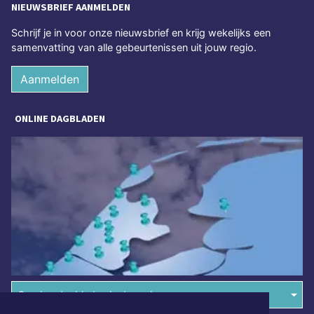
NIEUWSBRIEF AANMELDEN
Schrijf je in voor onze nieuwsbrief en krijg wekelijks een
samenvatting van alle gebeurtenissen uit jouw regio.
Aanmelden
ONLINE DAGBLADEN
Overige dagbladen in de regio