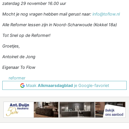
zaterdag 29 november 16.00 uur
Mocht je nog vragen hebben mail gerust naar:
info@toflow.nl
Alle Refomer lessen zijn in Noord-Scharwoude (Kokkel 18a)
Tot Snel op de Reformer!
Groetjes,
Antoinet de Jong
Eigenaar To Flow
reformer
Maak
Alkmaarsdagblad
je Google-favoriet