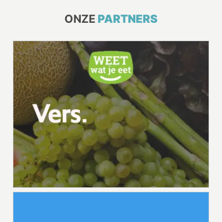
ONZE
PARTNERS