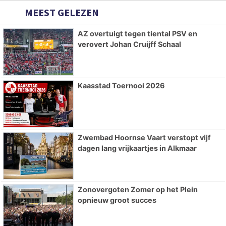
MEEST GELEZEN
AZ overtuigt tegen tiental PSV en
verovert Johan Cruijff Schaal
Kaasstad Toernooi 2026
Zwembad Hoornse Vaart verstopt vijf
dagen lang vrijkaartjes in Alkmaar
Zonovergoten Zomer op het Plein
opnieuw groot succes