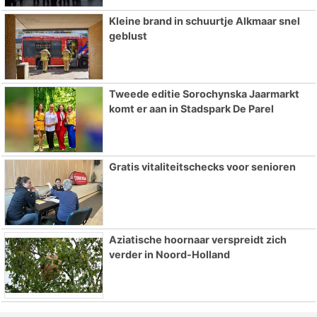
Kleine brand in schuurtje Alkmaar snel
geblust
Tweede editie Sorochynska Jaarmarkt
komt er aan in Stadspark De Parel
Gratis vitaliteitschecks voor senioren
Aziatische hoornaar verspreidt zich
verder in Noord-Holland