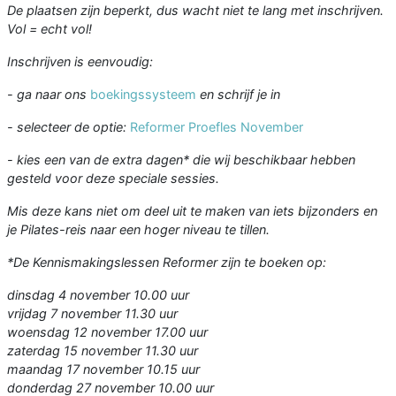
De plaatsen zijn beperkt, dus wacht niet te lang met inschrijven.
Vol = echt vol!
Inschrijven is eenvoudig:
- ga naar ons
boekingssysteem
en schrijf je in
- selecteer de optie:
Reformer Proefles November
- kies een van de extra dagen* die wij beschikbaar hebben
gesteld voor deze speciale sessies.
Mis deze kans niet om deel uit te maken van iets bijzonders en
je Pilates-reis naar een hoger niveau te tillen.
*De Kennismakingslessen Reformer zijn te boeken op:
dinsdag 4 november 10.00 uur
vrijdag 7 november 11.30 uur
woensdag 12 november 17.00 uur
zaterdag 15 november 11.30 uur
maandag 17 november 10.15 uur
donderdag 27 november 10.00 uur