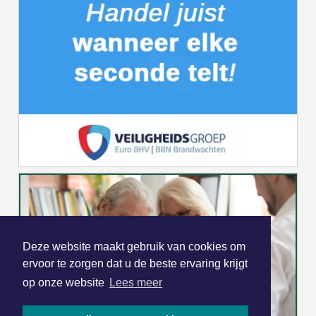
Deze website maakt gebruik van cookies om
ervoor te zorgen dat u de beste ervaring krijgt
op onze website
Lees meer