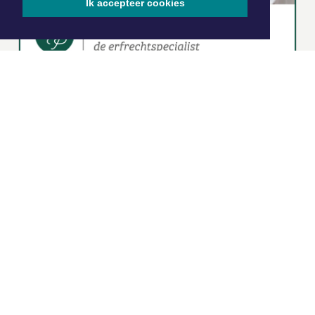
Ik accepteer cookies