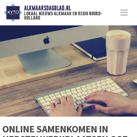
ALKMAARSDAGBLAD.NL
lokaal nieuws alkmaar en regio noord-
holland
ONLINE SAMENKOMEN IN