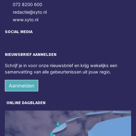
072 8200 600
redactie@xyto.nl
www.xyto.nl
SOCIAL MEDIA
NIEUWSBRIEF AANMELDEN
Schrijf je in voor onze nieuwsbrief en krijg wekelijks een
samenvatting van alle gebeurtenissen uit jouw regio.
Aanmelden
ONLINE DAGBLADEN