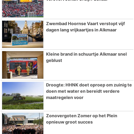
Zwembad Hoornse Vaart verstopt vijf
dagen lang vrijkaartjes in Alkmaar
Kleine brand in schuurtje Alkmaar snel
geblust
Droogte: HHNK doet oproep om zuinig te
doen met water en bereidt verdere
maatregelen voor
Zonovergoten Zomer op het Plein
opnieuw groot succes