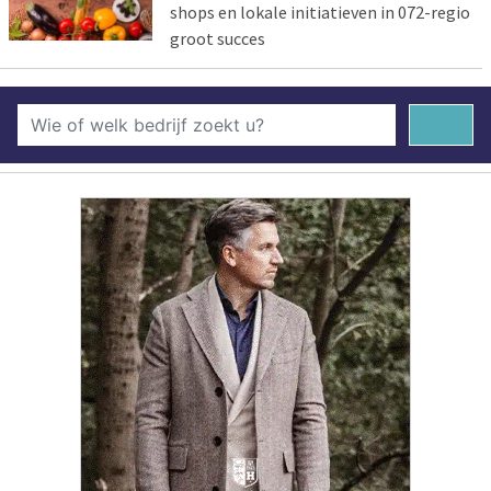
shops en lokale initiatieven in 072-regio
groot succes