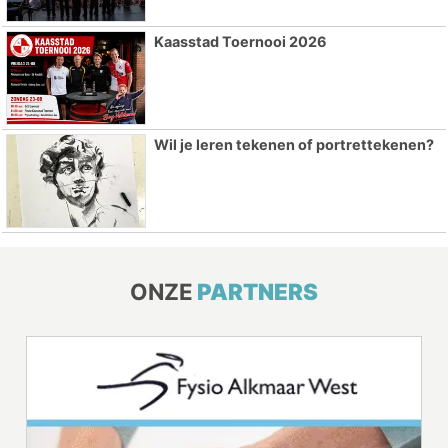
Kaasstad Toernooi 2026
Wil je leren tekenen of portrettekenen?
ONZE
PARTNERS