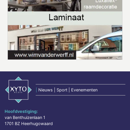
|
Nieuws | Sport | Evenementen
Hoofdvestiging:
van Benthuizenlaan 1
1701 BZ Heerhugowaard