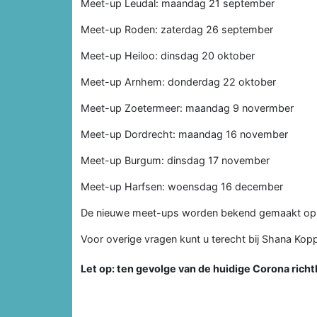
Meet-up Leudal: maandag 21 september
Meet-up Roden: zaterdag 26 september
Meet-up Heiloo: dinsdag 20 oktober
Meet-up Arnhem: donderdag 22 oktober
Meet-up Zoetermeer: maandag 9 novermber
Meet-up Dordrecht: maandag 16 november
Meet-up Burgum: dinsdag 17 november
Meet-up Harfsen: woensdag 16 december
De nieuwe meet-ups worden bekend gemaakt o
Voor overige vragen kunt u terecht bij Shana K
Let op: ten gevolge van de huidige Corona richt