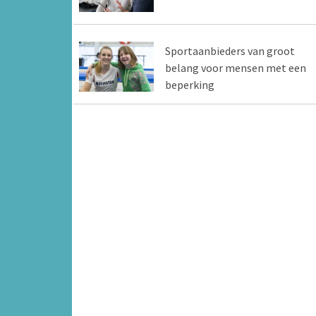
Sportaanbieders van groot
belang voor mensen met een
beperking