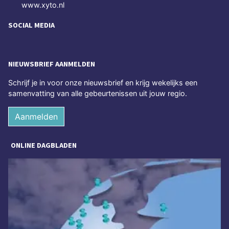
www.xyto.nl
SOCIAL MEDIA
NIEUWSBRIEF AANMELDEN
Schrijf je in voor onze nieuwsbrief en krijg wekelijks een
samenvatting van alle gebeurtenissen uit jouw regio.
Aanmelden
ONLINE DAGBLADEN