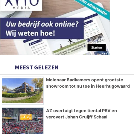
MEEST GELEZEN
Molenaar Badkamers opent grootste
showroom tot nu toe in Heerhugowaard
AZ overtuigt tegen tiental PSV en
verovert Johan Cruijff Schaal