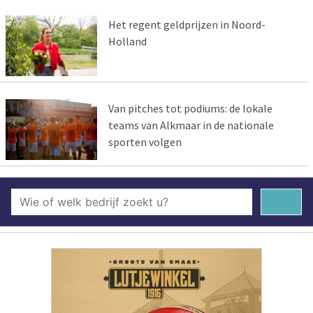
Het regent geldprijzen in Noord-
Holland
Van pitches tot podiums: de lokale
teams van Alkmaar in de nationale
sporten volgen