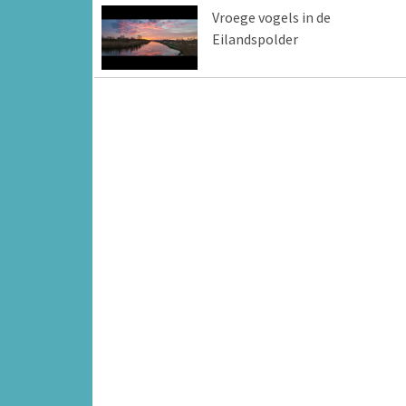
Vroege vogels in de
Eilandspolder