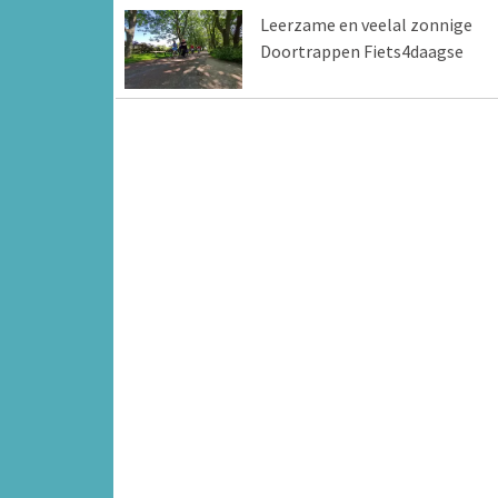
Leerzame en veelal zonnige
Doortrappen Fiets4daagse