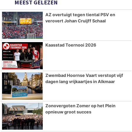
MEEST GELEZEN
AZ overtuigt tegen tiental PSV en
verovert Johan Cruijff Schaal
Kaasstad Toernooi 2026
Zwembad Hoornse Vaart verstopt vijf
dagen lang vrijkaartjes in Alkmaar
Zonovergoten Zomer op het Plein
opnieuw groot succes