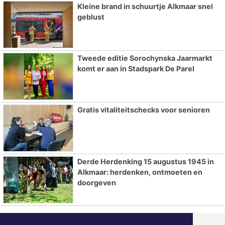
Kleine brand in schuurtje Alkmaar snel
geblust
Tweede editie Sorochynska Jaarmarkt
komt er aan in Stadspark De Parel
Gratis vitaliteitschecks voor senioren
Derde Herdenking 15 augustus 1945 in
Alkmaar: herdenken, ontmoeten en
doorgeven