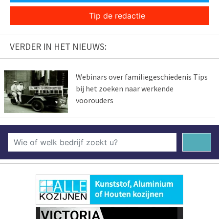
Tip de redactie
VERDER IN HET NIEUWS:
Webinars over familiegeschiedenis Tips
bij het zoeken naar werkende
voorouders