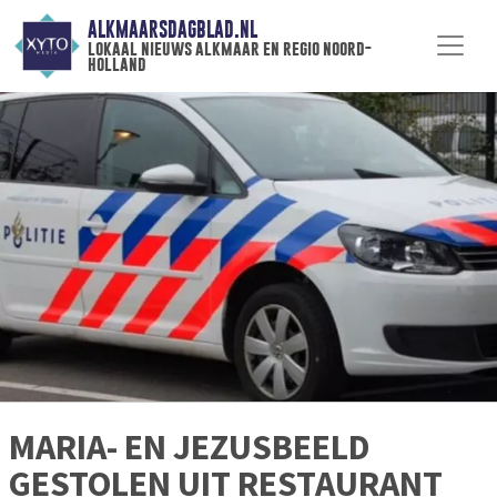
ALKMAARSDAGBLAD.NL
lokaal nieuws alkmaar en regio noord-
holland
MARIA- EN JEZUSBEELD
GESTOLEN UIT RESTAURANT