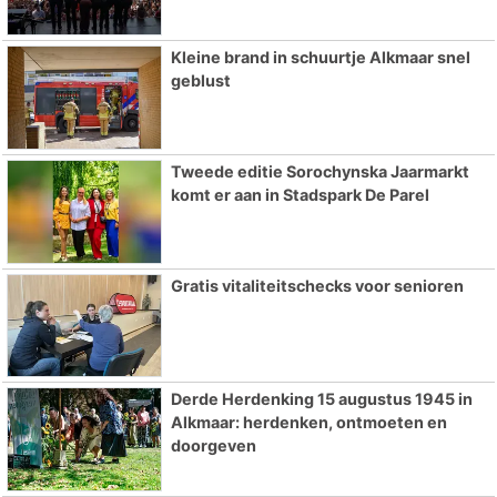
Kleine brand in schuurtje Alkmaar snel
geblust
Tweede editie Sorochynska Jaarmarkt
komt er aan in Stadspark De Parel
Gratis vitaliteitschecks voor senioren
Derde Herdenking 15 augustus 1945 in
Alkmaar: herdenken, ontmoeten en
doorgeven