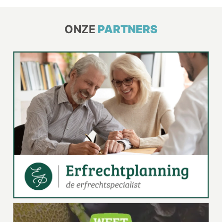
ONZE
PARTNERS