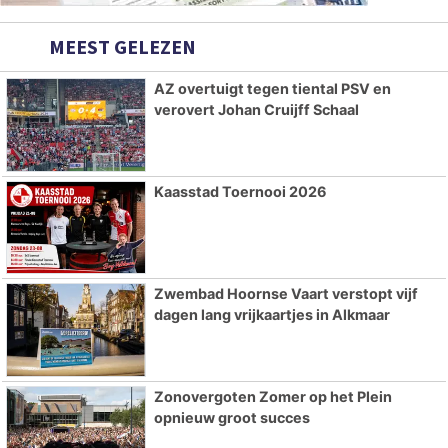
MEEST GELEZEN
AZ overtuigt tegen tiental PSV en
verovert Johan Cruijff Schaal
Kaasstad Toernooi 2026
Zwembad Hoornse Vaart verstopt vijf
dagen lang vrijkaartjes in Alkmaar
Zonovergoten Zomer op het Plein
opnieuw groot succes