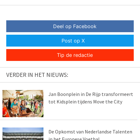
Deel op Facebook
Post op X
Tip de redactie
VERDER IN HET NIEUWS:
Jan Boonplein in De Rijp transformeert
tot Kidsplein tijdens Move the City
De Opkomst van Nederlandse Talenten
in het Europese Voetbal