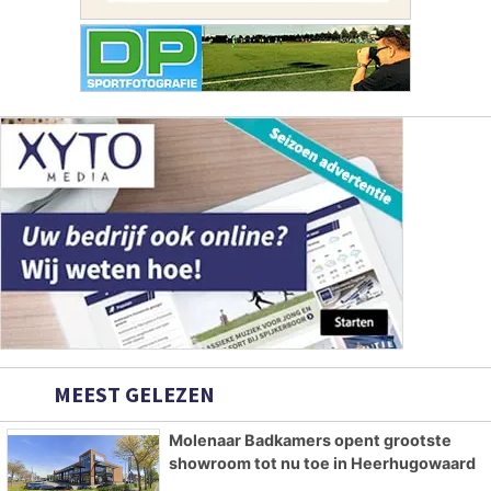
MEEST GELEZEN
Molenaar Badkamers opent grootste
showroom tot nu toe in Heerhugowaard