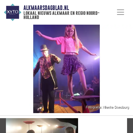
ALKMAARSDAGBLAD.NL
lokaal nieuws alkmaar en regio noord-
holland