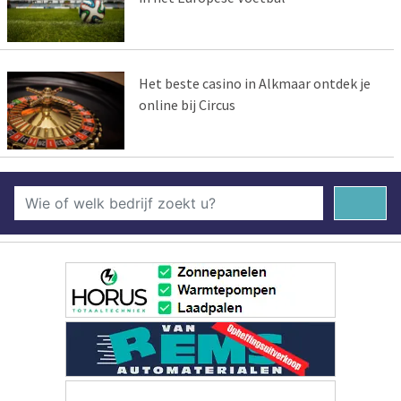
Het beste casino in Alkmaar ontdek je
online bij Circus