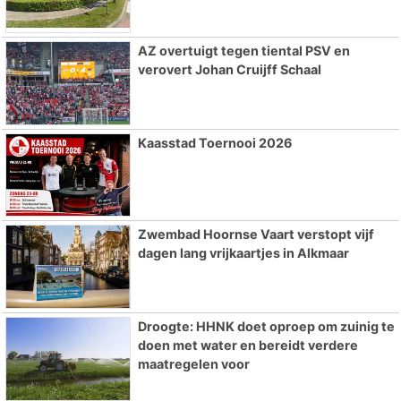
AZ overtuigt tegen tiental PSV en
verovert Johan Cruijff Schaal
Kaasstad Toernooi 2026
Zwembad Hoornse Vaart verstopt vijf
dagen lang vrijkaartjes in Alkmaar
Droogte: HHNK doet oproep om zuinig te
doen met water en bereidt verdere
maatregelen voor