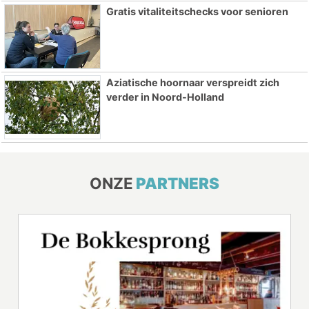
Gratis vitaliteitschecks voor senioren
Aziatische hoornaar verspreidt zich
verder in Noord-Holland
ONZE
PARTNERS