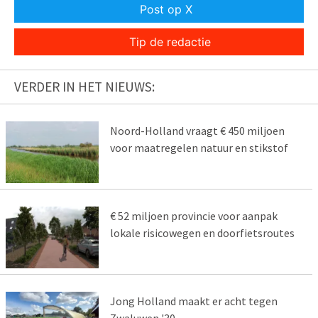
Post op X
Tip de redactie
VERDER IN HET NIEUWS:
Noord-Holland vraagt € 450 miljoen
voor maatregelen natuur en stikstof
€ 52 miljoen provincie voor aanpak
lokale risicowegen en doorfietsroutes
Jong Holland maakt er acht tegen