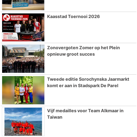
Kaasstad Toernooi 2026
Zonovergoten Zomer op het Plein
opnieuw groot succes
Tweede editie Sorochynska Jaarmarkt
komt er aan in Stadspark De Parel
Vijf medailles voor Team Alkmaar in
Taiwan