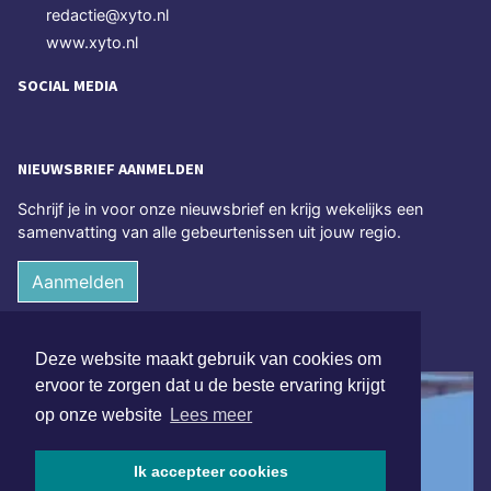
redactie@xyto.nl
www.xyto.nl
SOCIAL MEDIA
NIEUWSBRIEF AANMELDEN
Schrijf je in voor onze nieuwsbrief en krijg wekelijks een
samenvatting van alle gebeurtenissen uit jouw regio.
Aanmelden
ONLINE DAGBLADEN
Deze website maakt gebruik van cookies om
ervoor te zorgen dat u de beste ervaring krijgt
op onze website
Lees meer
Ik accepteer cookies