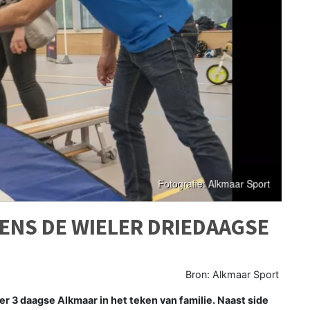
ENS DE WIELER DRIEDAAGSE
Bron: Alkmaar Sport
 3 daagse Alkmaar in het teken van familie. Naast side