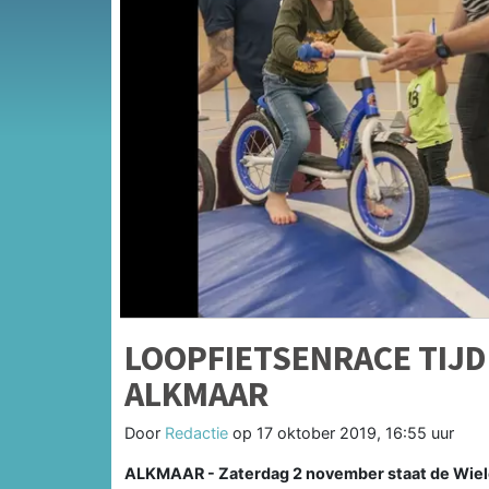
LOOPFIETSENRACE TIJD
ALKMAAR
Door
Redactie
op
17 oktober 2019, 16:55 uur
ALKMAAR - Zaterdag 2 november staat de Wieler