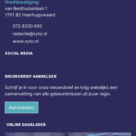
Hoofdvestiging:
van Benthuizenlaan 1
1701 BZ Heerhugowaard
072 8200 600
redactie@xyto.nl
www.xyto.nl
SOCIAL MEDIA
NIEUWSBRIEF AANMELDEN
Schrijf je in voor onze nieuwsbrief en krijg wekelijks een
samenvatting van alle gebeurtenissen uit jouw regio.
Aanmelden
ONLINE DAGBLADEN