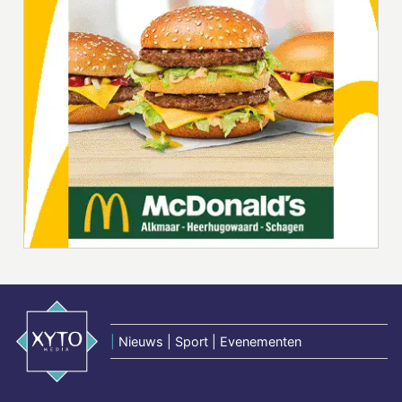
|
Nieuws | Sport | Evenementen