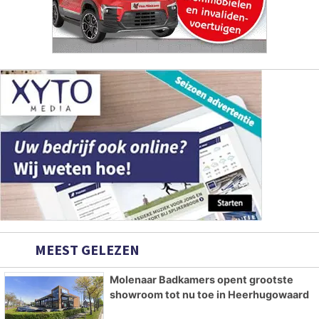
MEEST GELEZEN
Molenaar Badkamers opent grootste
showroom tot nu toe in Heerhugowaard