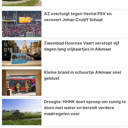
AZ overtuigt tegen tiental PSV en
verovert Johan Cruijff Schaal
Zwembad Hoornse Vaart verstopt vijf
dagen lang vrijkaartjes in Alkmaar
Kleine brand in schuurtje Alkmaar snel
geblust
Droogte: HHNK doet oproep om zuinig te
doen met water en bereidt verdere
maatregelen voor