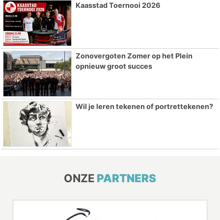
Kaasstad Toernooi 2026
Zonovergoten Zomer op het Plein
opnieuw groot succes
Wil je leren tekenen of portrettekenen?
ONZE
PARTNERS