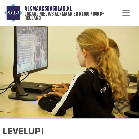
ALKMAARSDAGBLAD.NL
lokaal nieuws alkmaar en regio noord-
holland
LEVELUP!