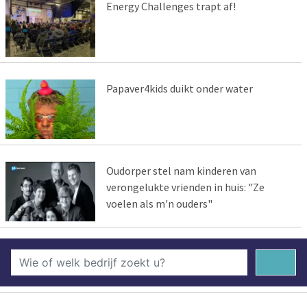
Energy Challenges trapt af!
Papaver4kids duikt onder water
Oudorper stel nam kinderen van
verongelukte vrienden in huis: "Ze
voelen als m'n ouders"