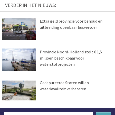
VERDER IN HET NIEUWS:
Extra geld provincie voor behoud en
uitbreiding openbaar busvervoer
Provincie Noord-Holland stelt € 1,5
miljoen beschikbaar voor
waterstofprojecten
Gedeputeerde Staten willen
waterkwaliteit verbeteren