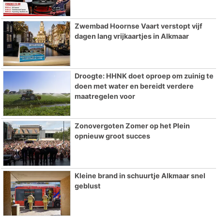
Zwembad Hoornse Vaart verstopt vijf
dagen lang vrijkaartjes in Alkmaar
Droogte: HHNK doet oproep om zuinig te
doen met water en bereidt verdere
maatregelen voor
Zonovergoten Zomer op het Plein
opnieuw groot succes
Kleine brand in schuurtje Alkmaar snel
geblust