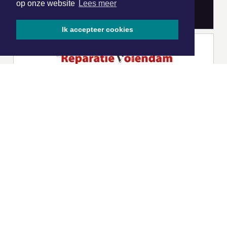
op onze website
Lees meer
Ik accepteer cookies